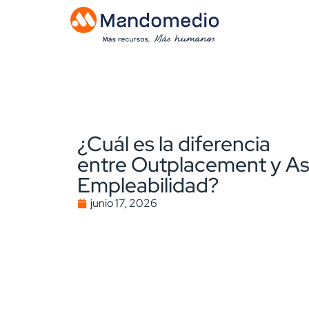
¿Cuál es la diferencia
entre Outplacement y As
Empleabilidad?
junio 17, 2026