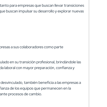
 tanto para empresas que buscan llevar transiciones
que buscan impulsar su desarrollo y explorar nuevas
presas a sus colaboradores como parte
ado en su transición profesional, brindándole las
da laboral con mayor preparación, confianza y
 desvinculado, también beneficia a las empresas
a
ianza de los equipos que permanecen en la
urante procesos de cambio.