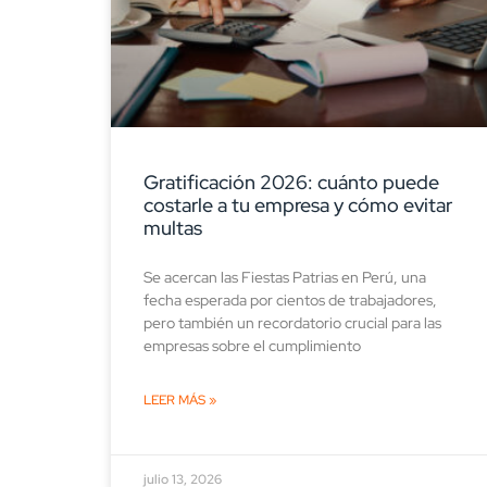
Gratificación 2026: cuánto puede
costarle a tu empresa y cómo evitar
multas
Se acercan las Fiestas Patrias en Perú, una
fecha esperada por cientos de trabajadores,
pero también un recordatorio crucial para las
empresas sobre el cumplimiento
LEER MÁS »
julio 13, 2026