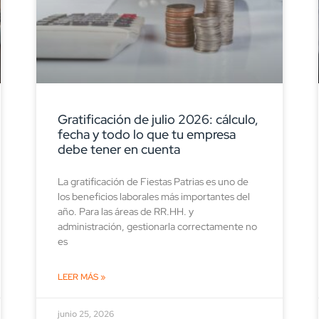
Gratificación de julio 2026: cálculo,
fecha y todo lo que tu empresa
debe tener en cuenta
La gratificación de Fiestas Patrias es uno de
los beneficios laborales más importantes del
año. Para las áreas de RR.HH. y
administración, gestionarla correctamente no
es
LEER MÁS »
junio 25, 2026