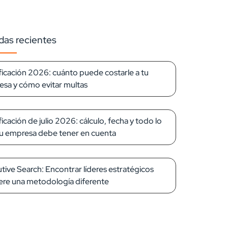
das recientes
ficación 2026: cuánto puede costarle a tu
sa y cómo evitar multas
ficación de julio 2026: cálculo, fecha y todo lo
u empresa debe tener en cuenta
tive Search: Encontrar líderes estratégicos
ere una metodología diferente