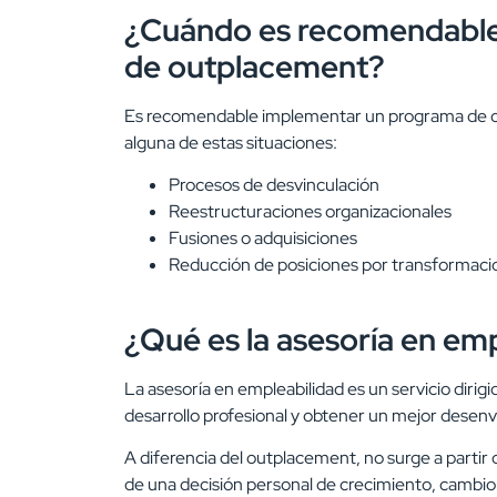
¿Cuándo es recomendable
de outplacement?
Es recomendable implementar un programa de ou
alguna de estas situaciones:
Procesos de desvinculación
Reestructuraciones organizacionales
Fusiones o adquisiciones
Reducción de posiciones por transformaci
¿Qué es la asesoría en em
La asesoría en empleabilidad es un servicio diri
desarrollo profesional y obtener un mejor desen
A diferencia del outplacement, no surge a partir
de una decisión personal de crecimiento, cambio o