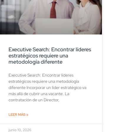
Executive Search: Encontrar líderes
estratégicos requiere una
metodología diferente
Executive Search: Encontrar líderes
estratégicos requiere una metodología
diferente Incorporar un líder estratégico va
más allá de cubrir una vacante. La
contratación de un Director,
LEER MÁS »
junio 10, 2026