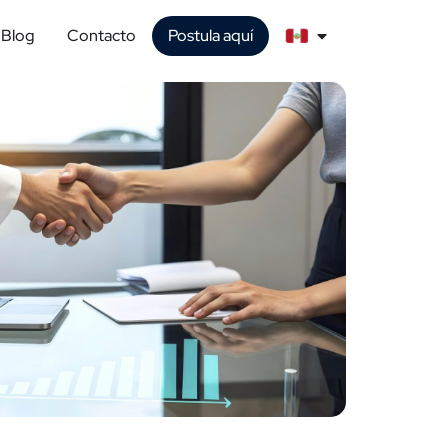
Blog
Contacto
Postula aquí