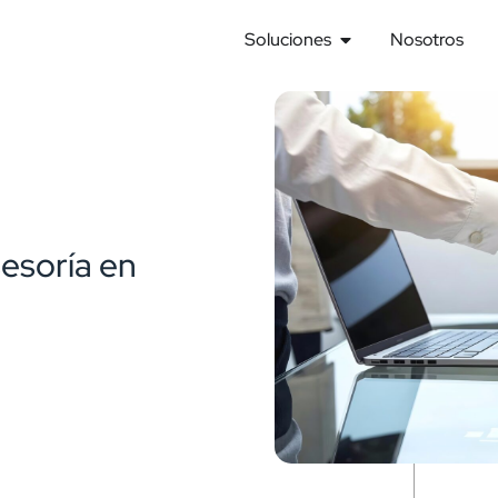
Soluciones
Nosotros
esoría en