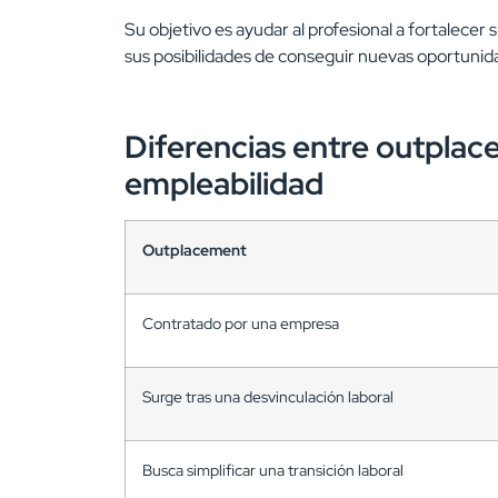
Su objetivo es ayudar al profesional a fortalece
sus posibilidades de conseguir nuevas oportunid
Diferencias entre outplac
empleabilidad
Outplacement
Contratado por una empresa
Surge tras una desvinculación laboral
Busca simplificar una transición laboral