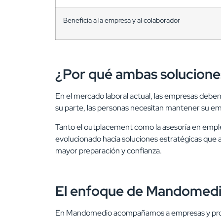
Beneficia a la empresa y al colaborador
¿Por qué ambas solucione
En el mercado laboral actual, las empresas deben
su parte, las personas necesitan mantener su empl
Tanto el outplacement como la asesoría en empl
evolucionado hacia soluciones estratégicas que 
mayor preparación y confianza.
El enfoque de Mandomed
En Mandomedio acompañamos a empresas y profesio