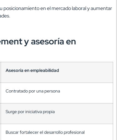
r su posicionamiento en el mercado laboral y aumentar
ades.
ement y asesoría en
Asesoría en empleabilidad
Contratado por una persona
Surge por iniciativa propia
Buscar fortalecer el desarrollo profesional