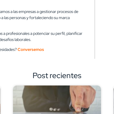
mos a las empresas a gestionar procesos de
a las personas y fortaleciendo su marca
 profesionales a potenciar su perfil, planificar
esafíos laborales.
cesidades?
Conversemos
Post recientes