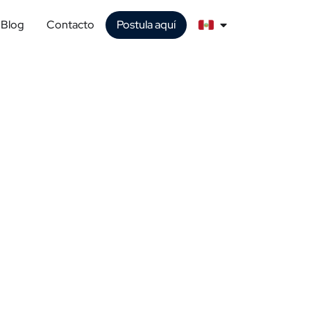
Blog
Contacto
Postula aquí