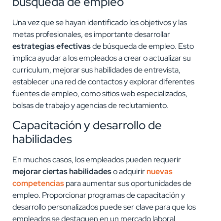
búsqueda de empleo
Una vez que se hayan identificado los objetivos y las
metas profesionales, es importante desarrollar
estrategias efectivas
de búsqueda de empleo. Esto
implica ayudar a los empleados a crear o actualizar su
currículum, mejorar sus habilidades de entrevista,
establecer una red de contactos y explorar diferentes
fuentes de empleo, como sitios web especializados,
bolsas de trabajo y agencias de reclutamiento.
Capacitación y desarrollo de
habilidades
En muchos casos, los empleados pueden requerir
mejorar ciertas habilidades
o adquirir
nuevas
competencias
para aumentar sus oportunidades de
empleo. Proporcionar programas de capacitación y
desarrollo personalizados puede ser clave para que los
empleados se destaquen en un mercado laboral