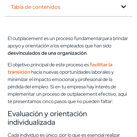
Tabla de contenidos
El outplacement es un proceso fundamental para brindar
apoyo y orientación a los empleados que han sido
desvinculados de una organización
.
El objetivo principal de este proceso es
facilitar la
transición
hacia nuevas oportunidades laborales y
minimizar el impacto emocional y profesional de la
pérdida del empleo. Si en tu empresa hay interés de
implementar un proceso de outplacement efectivo, aquí
te presentamos cinco pasos que no pueden faltar:
Evaluación y orientación
individualizada
Cada individuo es único, por lo que es esencial realizar