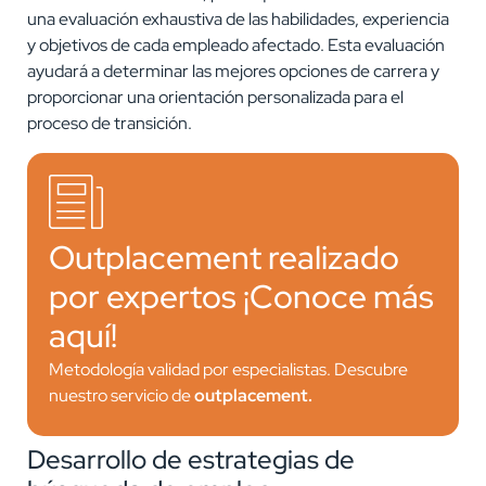
una evaluación exhaustiva de las habilidades, experiencia
y objetivos de cada empleado afectado. Esta evaluación
ayudará a determinar las mejores opciones de carrera y
proporcionar una orientación personalizada para el
proceso de transición.
Outplacement realizado
por expertos ¡Conoce más
aquí!
Metodología validad por especialistas. Descubre
nuestro servicio de
outplacement.
Desarrollo de estrategias de