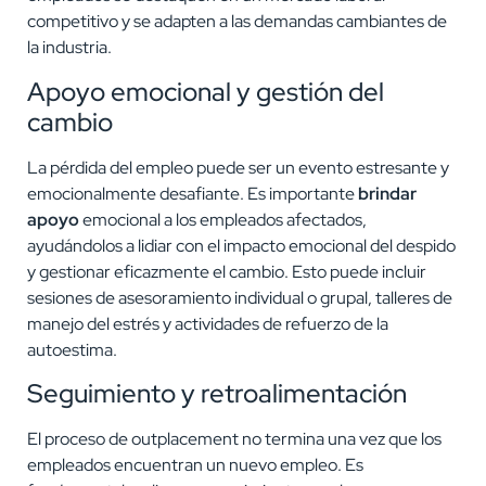
competitivo y se adapten a las demandas cambiantes de
la industria.
Apoyo emocional y gestión del
cambio
La pérdida del empleo puede ser un evento estresante y
emocionalmente desafiante. Es importante
brindar
apoyo
emocional a los empleados afectados,
ayudándolos a lidiar con el impacto emocional del despido
y gestionar eficazmente el cambio. Esto puede incluir
sesiones de asesoramiento individual o grupal, talleres de
manejo del estrés y actividades de refuerzo de la
autoestima.
Seguimiento y retroalimentación
El proceso de outplacement no termina una vez que los
empleados encuentran un nuevo empleo. Es