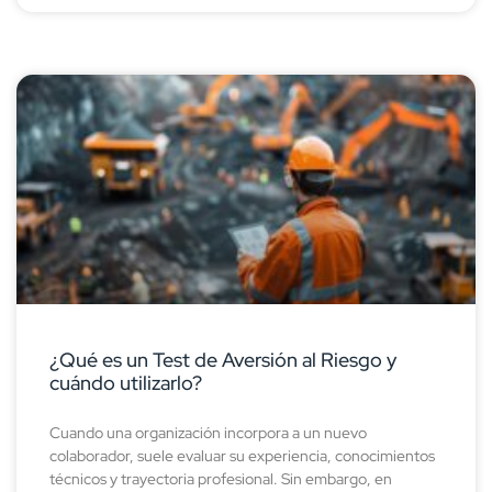
¿Qué es un Test de Aversión al Riesgo y
cuándo utilizarlo?
Cuando una organización incorpora a un nuevo
colaborador, suele evaluar su experiencia, conocimientos
técnicos y trayectoria profesional. Sin embargo, en