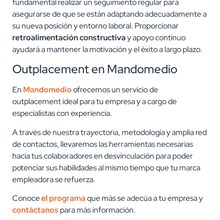
fundamental realizar un seguimiento regular para
asegurarse de que se están adaptando adecuadamente a
su nueva posición y entorno laboral. Proporcionar
retroalimentación constructiva
y apoyo continuo
ayudará a mantener la motivación y el éxito a largo plazo.
Outplacement en Mandomedio
En
Mandomedio
ofrecemos un servicio de
outplacement ideal para tu empresa y a cargo de
especialistas con experiencia.
A través de nuestra trayectoria, metodología y amplia red
de contactos, llevaremos las herramientas necesarias
hacia tus colaboradores en desvinculación para poder
potenciar sus habilidades al mismo tiempo que tu marca
empleadora se refuerza.
Conoce
el programa
que más se adecúa a tu empresa y
contáctanos
para más información.