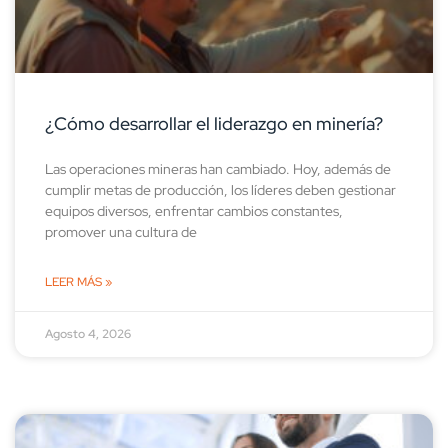
¿Cómo desarrollar el liderazgo en minería?
Las operaciones mineras han cambiado. Hoy, además de
cumplir metas de producción, los líderes deben gestionar
equipos diversos, enfrentar cambios constantes,
promover una cultura de
LEER MÁS »
Agosto 4, 2026