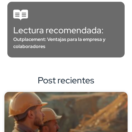
Lectura recomendada:
Outplacement: Ventajas para la empresa y
colaboradores
Post recientes