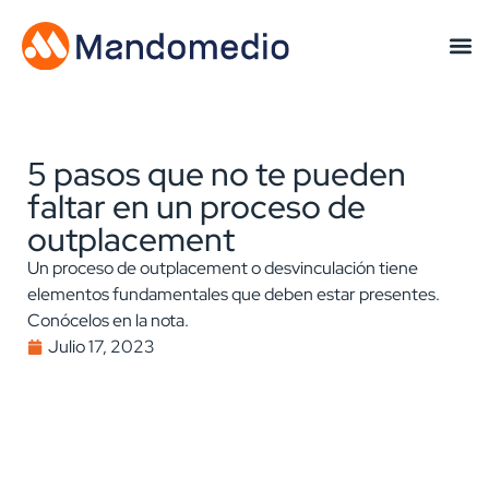
5 pasos que no te pueden
faltar en un proceso de
outplacement
Un proceso de outplacement o desvinculación tiene
elementos fundamentales que deben estar presentes.
Conócelos en la nota.
Julio 17, 2023