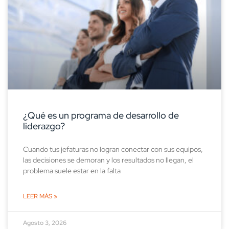
¿Qué es un programa de desarrollo de
liderazgo?
Cuando tus jefaturas no logran conectar con sus equipos,
las decisiones se demoran y los resultados no llegan, el
problema suele estar en la falta
LEER MÁS »
Agosto 3, 2026