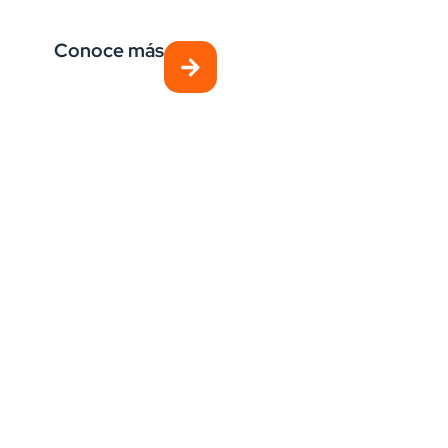
Conoce más