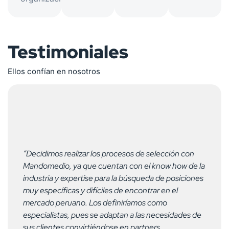
Testimoniales
Ellos confían en nosotros
“Decidimos realizar los procesos de selección con
Mandomedio, ya que cuentan con el know how de la
industria y expertise para la búsqueda de posiciones
muy específicas y difíciles de encontrar en el
mercado peruano. Los definiríamos como
especialistas, pues se adaptan a las necesidades de
sus clientes convirtiéndose en partners