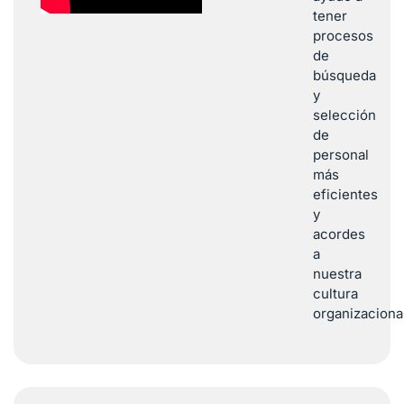
tener
procesos
de
búsqueda
y
selección
de
personal
más
eficientes
y
acordes
a
nuestra
cultura
organizaciona