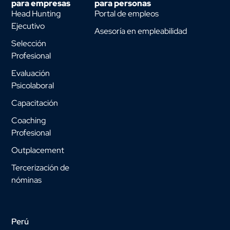
para empresas
para personas
Head Hunting
Portal de empleos
Ejecutivo
Asesoría en empleabilidad
Selección
Profesional
Evaluación
Psicolaboral
Capacitación
Coaching
Profesional
Outplacement
Tercerización de
nóminas
Perú