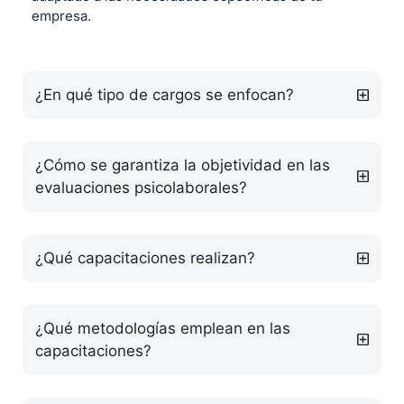
empresa.
¿En qué tipo de cargos se enfocan?
¿Cómo se garantiza la objetividad en las
evaluaciones psicolaborales?
¿Qué capacitaciones realizan?
¿Qué metodologías emplean en las
capacitaciones?