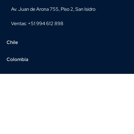
Av. Juan de Arona 755, Piso 2, San Isidro
Ventas: +51 994 612 898
Chile
Colombia