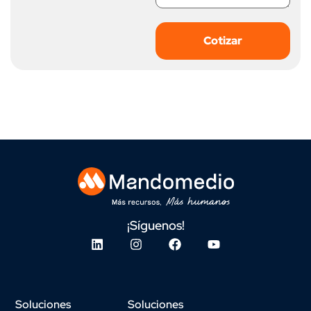
¡Síguenos!
Soluciones
Soluciones