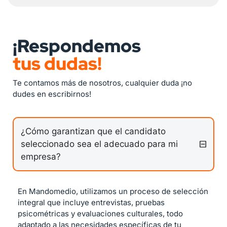
¡Respondemos
tus dudas!
Te contamos más de nosotros, cualquier duda ¡no
dudes en escribirnos!
¿Cómo garantizan que el candidato
seleccionado sea el adecuado para mi
empresa?
En Mandomedio, utilizamos un proceso de selección
integral que incluye entrevistas, pruebas
psicométricas y evaluaciones culturales, todo
adaptado a las necesidades específicas de tu