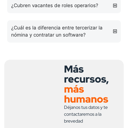
¿Cubren vacantes de roles operarios?
¿Cuál es la diferencia entre tercerizar la
nómina y contratar un software?
Más
recursos,
más
humanos
Déjanos tus datos y te
contactaremos a la
brevedad