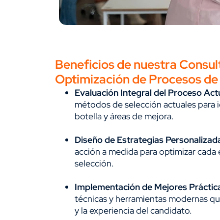
Beneficios de nuestra Consul
Optimización de Procesos de
Evaluación Integral del Proceso Act
métodos de selección actuales para id
botella y áreas de mejora.
Diseño de Estrategias Personalizad
acción a medida para optimizar cada
selección.
Implementación de Mejores Práctic
técnicas y herramientas modernas qu
y la experiencia del candidato.