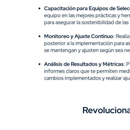
Capacitación para Equipos de Selec
equipo en las mejores prácticas y he
para asegurar la sostenibilidad de las
Monitoreo y Ajuste Continuo
: Real
posterior a la implementación para a
se mantengan y ajusten según sea ne
Análisis de Resultados y Métricas
: 
informes claros que te permiten medi
cambios implementados y realizar aju
Revoluciona