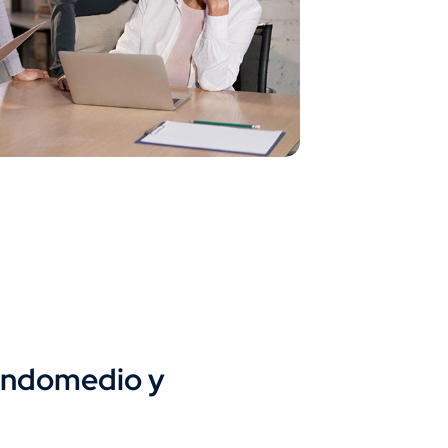
Mandomedio y