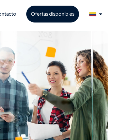
ontacto
Ofertas disponibles