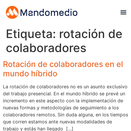
Etiqueta:
rotación de
colaboradores
Rotación de colaboradores en el
mundo híbrido
La rotación de colaboradores no es un asunto exclusivo
del trabajo presencial. En el mundo híbrido se prevé un
incremento en este aspecto con la implementación de
nuevas formas y metodologías de seguimiento a los
colaboradores remotos. Sin duda alguna, en los tiempos
que corren estamos ante nuevas modalidades de
trabajo y estás han llegado […]