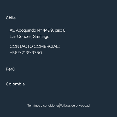
Chile
Av. Apoquindo Nº 4499, piso 8
Las Condes, Santiago.
CONTACTO COMERCIAL:
+56 9 7139 9750
Perú
Colombia
Términos y condiciones
Políticas de privacidad