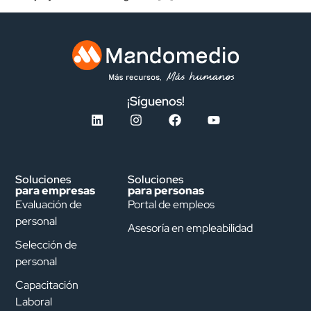
¡Síguenos!
Soluciones
Soluciones
para empresas
para personas
Evaluación de
Portal de empleos
personal
Asesoría en empleabilidad
Selección de
personal
Capacitación
Laboral