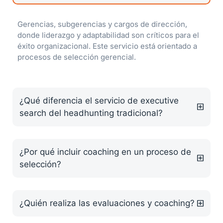
Gerencias, subgerencias y cargos de dirección,
donde liderazgo y adaptabilidad son críticos para el
éxito organizacional. Este servicio está orientado a
procesos de selección gerencial.
¿Qué diferencia el servicio de executive
search del headhunting tradicional?
¿Por qué incluir coaching en un proceso de
selección?
¿Quién realiza las evaluaciones y coaching?