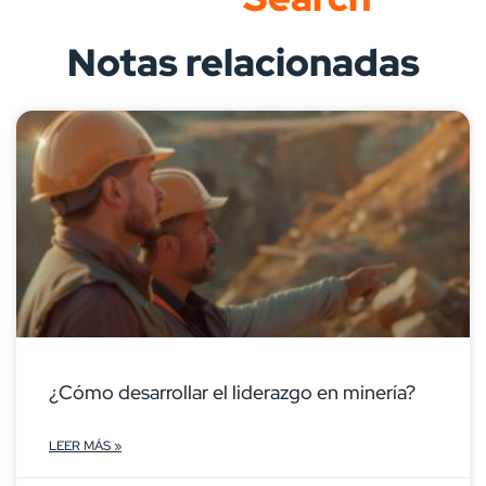
Notas relacionadas
¿Cómo desarrollar el liderazgo en minería?
LEER MÁS »