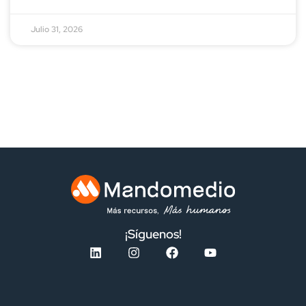
Julio 31, 2026
¡Síguenos!