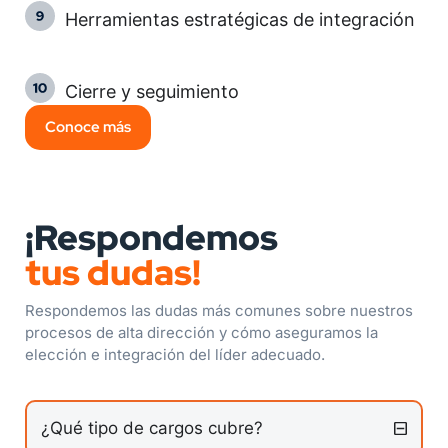
Herramientas estratégicas de integración
Cierre y seguimiento
Conoce más
¡Respondemos
tus dudas!
Respondemos las dudas más comunes sobre nuestros
procesos de alta dirección y cómo aseguramos la
elección e integración del líder adecuado.
¿Qué tipo de cargos cubre?