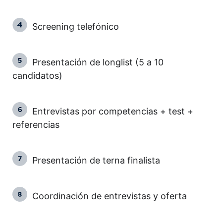
Screening telefónico
Presentación de longlist (5 a 10
candidatos)
Entrevistas por competencias + test +
referencias
Presentación de terna finalista
Coordinación de entrevistas y oferta