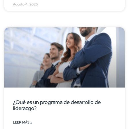
Agosto 4, 2026
¿Qué es un programa de desarrollo de
liderazgo?
LEER MÁS »