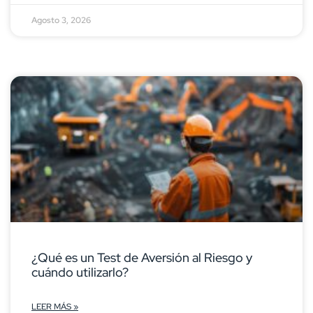
Agosto 3, 2026
¿Qué es un Test de Aversión al Riesgo y
cuándo utilizarlo?
LEER MÁS »