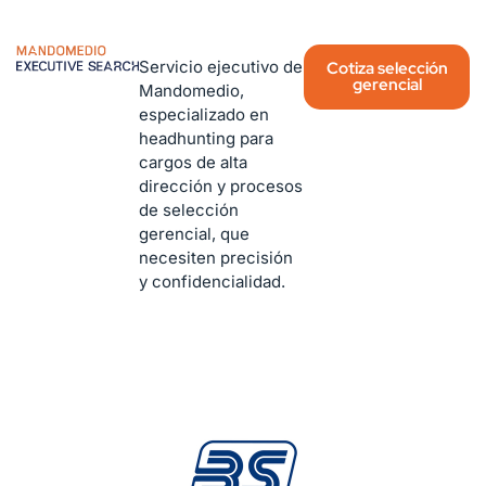
Servicio ejecutivo de
Cotiza selección
gerencial
Mandomedio,
especializado en
headhunting para
cargos de alta
dirección y procesos
de selección
gerencial, que
necesiten precisión
y confidencialidad.