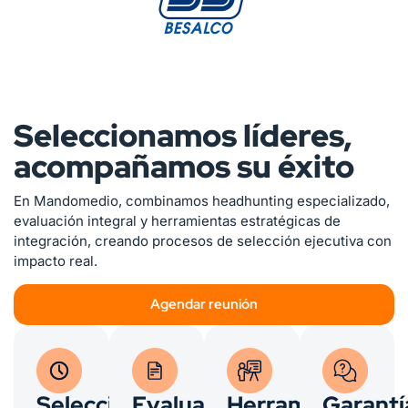
Seleccionamos líderes,
acompañamos su éxito
En Mandomedio, combinamos headhunting especializado,
evaluación integral y herramientas estratégicas de
integración, creando procesos de selección ejecutiva con
impacto real.
Agendar reunión
Selección
Evaluación
Herramientas
Garantí