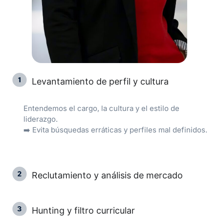
Levantamiento de perfil y cultura
Entendemos el cargo, la cultura y el estilo de
liderazgo.
➡️ Evita búsquedas erráticas y perfiles mal definidos.
Reclutamiento y análisis de mercado
Hunting y filtro curricular