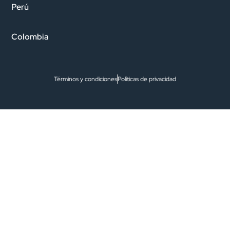
Perú
Colombia
Términos y condiciones
Políticas de privacidad