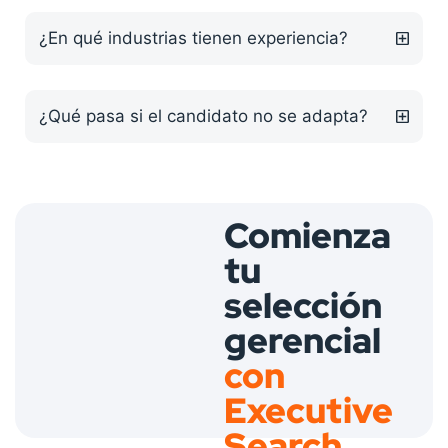
¿En qué industrias tienen experiencia?
¿Qué pasa si el candidato no se adapta?
Comienza
tu
selección
gerencial
con
Executive
Search