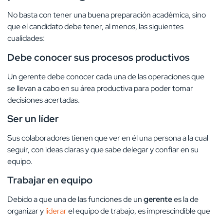
No basta con tener una buena preparación académica, sino
que el candidato debe tener, al menos, las siguientes
cualidades:
Debe conocer sus procesos productivos
Un gerente debe conocer cada una de las operaciones que
se llevan a cabo en su área productiva para poder tomar
decisiones acertadas.
Ser un líder
Sus colaboradores tienen que ver en él una persona a la cual
seguir, con ideas claras y que sabe delegar y confiar en su
equipo.
Trabajar en equipo
Debido a que una de las funciones de un
gerente
es la de
organizar y
liderar
el equipo de trabajo, es imprescindible que