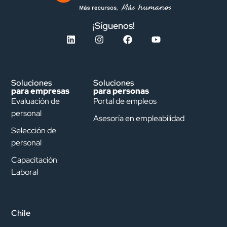
¡Síguenos!
Soluciones
Soluciones
para empresas
para personas
Evaluación de
Portal de empleos
personal
Asesoría en empleabilidad
Selección de
personal
Capacitación
Laboral
Chile