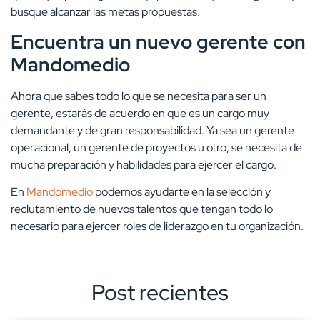
busque alcanzar las metas propuestas.
Encuentra un nuevo gerente con
Mandomedio
Ahora que sabes todo lo que se necesita para ser un
gerente, estarás de acuerdo en que es un cargo muy
demandante y de gran responsabilidad. Ya sea un gerente
operacional, un gerente de proyectos u otro, se necesita de
mucha preparación y habilidades para ejercer el cargo.
En
Mandomedio
podemos ayudarte en la selección y
reclutamiento de nuevos talentos que tengan todo lo
necesario para ejercer roles de liderazgo en tu organización.
Post recientes