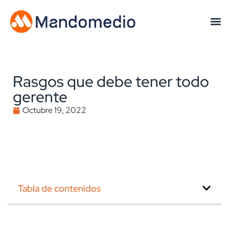
Rasgos que debe tener todo
gerente
Octubre 19, 2022
Tabla de contenidos