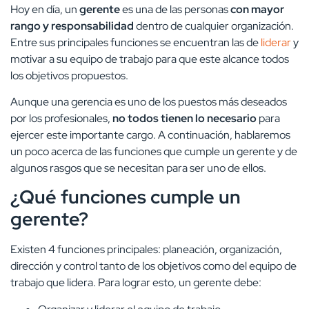
Hoy en día, un
gerente
es una de las personas
con mayor
rango y responsabilidad
dentro de cualquier organización.
Entre sus principales funciones se encuentran las de
liderar
y
motivar a su equipo de trabajo para que este alcance todos
los objetivos propuestos.
Aunque una gerencia es uno de los puestos más deseados
por los profesionales,
no todos tienen lo necesario
para
ejercer este importante cargo. A continuación, hablaremos
un poco acerca de las funciones que cumple un gerente y de
algunos rasgos que se necesitan para ser uno de ellos.
¿Qué funciones cumple un
gerente?
Existen 4 funciones principales: planeación, organización,
dirección y control tanto de los objetivos como del equipo de
trabajo que lidera. Para lograr esto, un gerente debe: