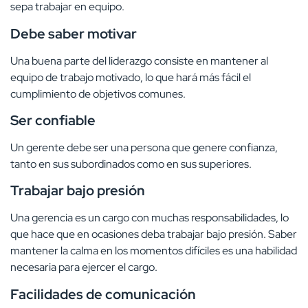
sepa trabajar en equipo.
Debe saber motivar
Una buena parte del liderazgo consiste en mantener al
equipo de trabajo motivado, lo que hará más fácil el
cumplimiento de objetivos comunes.
Ser confiable
Un gerente debe ser una persona que genere confianza,
tanto en sus subordinados como en sus superiores.
Trabajar bajo presión
Una gerencia es un cargo con muchas responsabilidades, lo
que hace que en ocasiones deba trabajar bajo presión. Saber
mantener la calma en los momentos difíciles es una habilidad
necesaria para ejercer el cargo.
Facilidades de comunicación