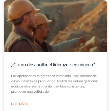
¿Cómo desarrollar el liderazgo en minería?
Las operaciones mineras han cambiado. Hoy, además de
cumplir metas de producción, los líderes deben gestionar
equipos diversos, enfrentar cambios constantes,
promover una cultura de
LEER MÁS »