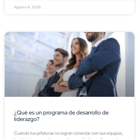
Agosto 4, 2026
¿Qué es un programa de desarrollo de
liderazgo?
Cuando tus jefaturas no logran conectar con sus equipos,