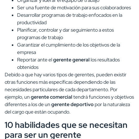
Organizar y liderar el equipo de trabajo
Ser una fuente de motivación para sus colaboradores
Desarrollar programas de trabajo enfocados en la
productividad
Planificar, controlar y dar seguimiento a estos
programas de trabajo
Garantizar el cumplimiento de los objetivos de la
empresa
Reportar ante el
gerente general
los resultados
obtenidos
Debido a que hay varios tipos de gerentes, pueden existir
otras funciones más específicas dependiendo de las
necesidades particulares de cada departamento. Por
ejemplo, un
gerente comercial
tendrá funciones y objetivos
diferentes a los de un
gerente deportivo
por la naturaleza
del cargo que están ocupando.
10 habilidades que se necesitan
para ser un gerente