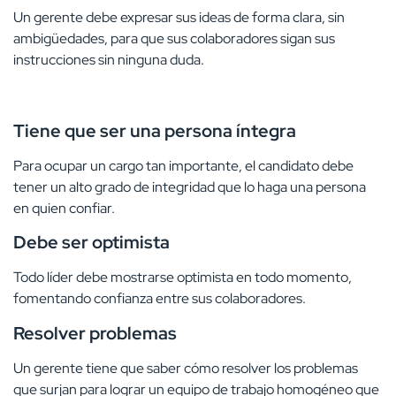
Un gerente debe expresar sus ideas de forma clara, sin
ambigüedades, para que sus colaboradores sigan sus
instrucciones sin ninguna duda.
Tiene que ser una persona íntegra
Para ocupar un cargo tan importante, el candidato debe
tener un alto grado de integridad que lo haga una persona
en quien confiar.
Debe ser optimista
Todo líder debe mostrarse optimista en todo momento,
fomentando confianza entre sus colaboradores.
Resolver problemas
Un gerente tiene que saber cómo resolver los problemas
que surjan para lograr un equipo de trabajo homogéneo que