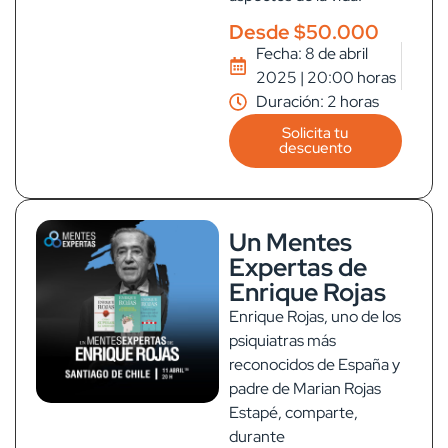
Desde $50.000
Fecha: 8 de abril
2025 | 20:00 horas
Duración: 2 horas
Solicita tu
descuento
Un Mentes
Expertas de
Enrique Rojas
Enrique Rojas, uno de los
psiquiatras más
reconocidos de España y
padre de Marian Rojas
Estapé, comparte,
durante