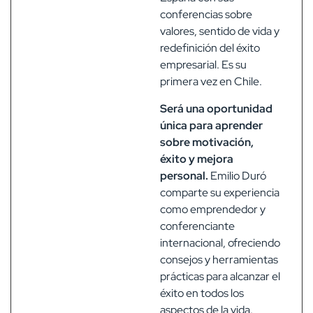
conferencias sobre
valores, sentido de vida y
redefinición del éxito
empresarial. Es su
primera vez en Chile.
Será una oportunidad
única para aprender
sobre motivación,
éxito y mejora
personal.
Emilio Duró
comparte su experiencia
como emprendedor y
conferenciante
internacional, ofreciendo
consejos y herramientas
prácticas para alcanzar el
éxito en todos los
aspectos de la vida.