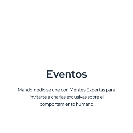
Eventos
Mandomedio se une con Mentes Expertas para
invitarte a charlas exclusivas sobre el
comportamiento humano