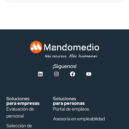
¡Síguenos!
Soluciones
Soluciones
para empresas
para personas
Evaluación de
Portal de empleos
personal
Asesoría en empleabilidad
Selección de