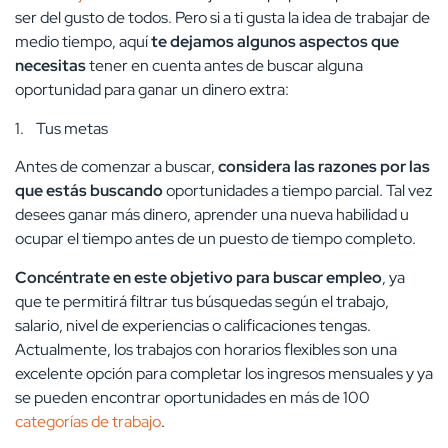
ser del gusto de todos. Pero si a ti gusta la idea de trabajar de
medio tiempo, aquí
te dejamos algunos aspectos que
necesitas
tener en cuenta antes de buscar alguna
oportunidad para ganar un dinero extra:
1. Tus metas
Antes de comenzar a buscar,
considera las razones por las
que estás buscando
oportunidades a tiempo parcial. Tal vez
desees ganar más dinero, aprender una nueva habilidad u
ocupar el tiempo antes de un puesto de tiempo completo.
Concéntrate en este objetivo para buscar empleo
, ya
que te permitirá filtrar tus búsquedas según el trabajo,
salario, nivel de experiencias o calificaciones tengas.
Actualmente, los trabajos con horarios flexibles son una
excelente opción para completar los ingresos mensuales y ya
se pueden encontrar oportunidades en más de 100
categorías de trabajo
.