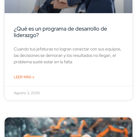
¿Qué es un programa de desarrollo de
liderazgo?
Cuando tus jefaturas no logran conectar con sus equipos,
las decisiones se demoran y los resultados no llegan, el
problema suele estar en la falta
LEER MÁS »
Agosto 3, 2026