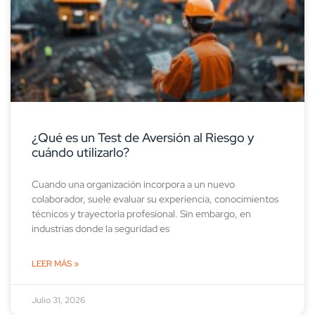
¿Qué es un Test de Aversión al Riesgo y
cuándo utilizarlo?
Cuando una organización incorpora a un nuevo
colaborador, suele evaluar su experiencia, conocimientos
técnicos y trayectoria profesional. Sin embargo, en
industrias donde la seguridad es
LEER MÁS »
Julio 31, 2026