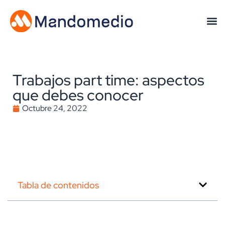
Trabajos part time: aspectos
que debes conocer
Octubre 24, 2022
Tabla de contenidos