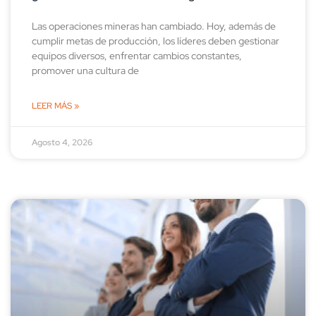
Las operaciones mineras han cambiado. Hoy, además de
cumplir metas de producción, los líderes deben gestionar
equipos diversos, enfrentar cambios constantes,
promover una cultura de
LEER MÁS »
Agosto 4, 2026