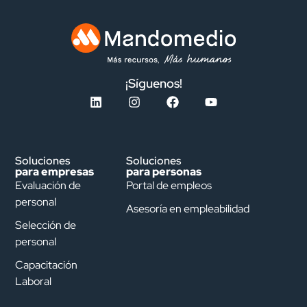
¡Síguenos!
Soluciones
Soluciones
para empresas
para personas
Evaluación de
Portal de empleos
personal
Asesoría en empleabilidad
Selección de
personal
Capacitación
Laboral