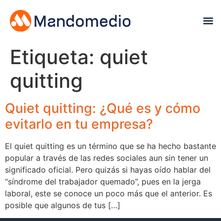
Etiqueta:
quiet
quitting
Quiet quitting: ¿Qué es y cómo
evitarlo en tu empresa?
El quiet quitting es un término que se ha hecho bastante
popular a través de las redes sociales aun sin tener un
significado oficial. Pero quizás si hayas oído hablar del
“síndrome del trabajador quemado”, pues en la jerga
laboral, este se conoce un poco más que el anterior. Es
posible que algunos de tus […]