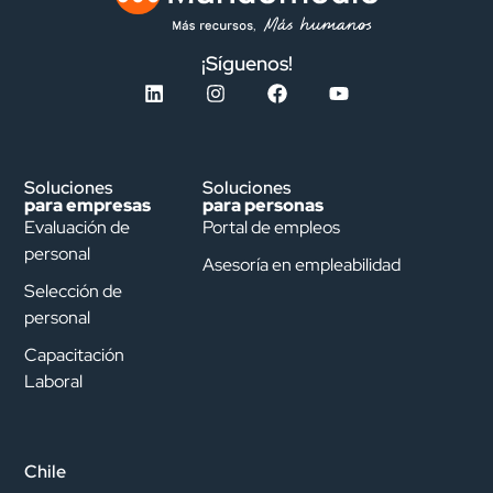
¡Síguenos!
Soluciones
Soluciones
para empresas
para personas
Evaluación de
Portal de empleos
personal
Asesoría en empleabilidad
Selección de
personal
Capacitación
Laboral
Chile