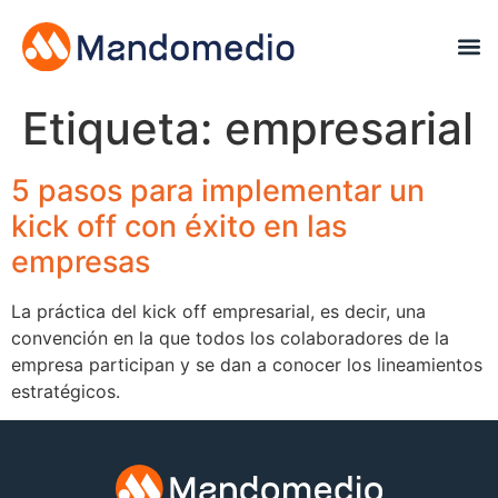
Etiqueta:
empresarial
5 pasos para implementar un
kick off con éxito en las
empresas
La práctica del kick off empresarial, es decir, una
convención en la que todos los colaboradores de la
empresa participan y se dan a conocer los lineamientos
estratégicos.