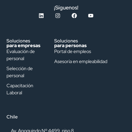
¡Síguenos!
Soluciones
Soluciones
para empresas
para personas
Evaluación de
Portal de empleos
personal
Asesoría en empleabilidad
Selección de
personal
Capacitación
Laboral
Chile
Av. Apoquindo Nº 4499, piso 8