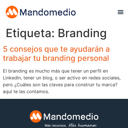
Etiqueta:
Branding
5 consejos que te ayudarán a
trabajar tu branding personal
El branding es mucho más que tener un perfil en
Linkedln, tener un blog, o ser activo en redes sociales,
pero ¿Cuáles son las claves para construir tu marca?
aquí te las contamos.