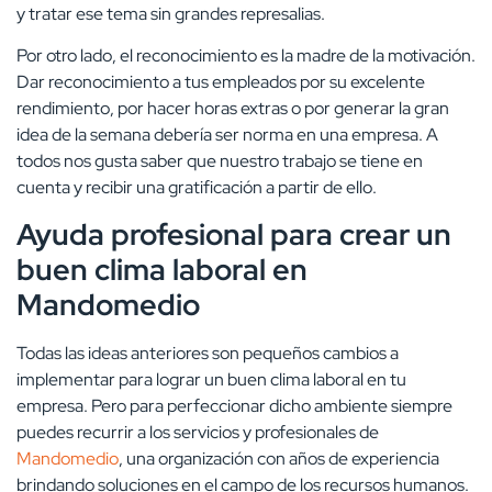
y tratar ese tema sin grandes represalias.
Por otro lado, el reconocimiento es la madre de la motivación.
Dar reconocimiento a tus empleados por su excelente
rendimiento, por hacer horas extras o por generar la gran
idea de la semana debería ser norma en una empresa. A
todos nos gusta saber que nuestro trabajo se tiene en
cuenta y recibir una gratificación a partir de ello.
Ayuda profesional para crear un
buen clima laboral en
Mandomedio
Todas las ideas anteriores son pequeños cambios a
implementar para lograr un buen clima laboral en tu
empresa. Pero para perfeccionar dicho ambiente siempre
puedes recurrir a los servicios y profesionales de
Mandomedio
, una organización con años de experiencia
brindando soluciones en el campo de los recursos humanos.