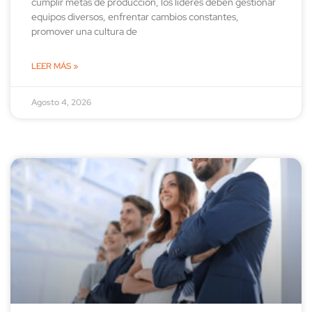
cumplir metas de producción, los líderes deben gestionar
equipos diversos, enfrentar cambios constantes,
promover una cultura de
LEER MÁS »
Agosto 4, 2026