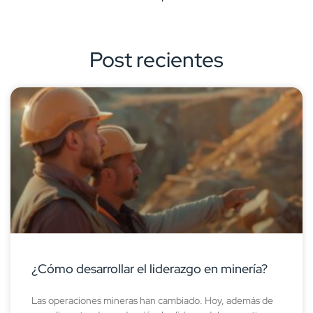
Post recientes
¿Cómo desarrollar el liderazgo en minería?
Las operaciones mineras han cambiado. Hoy, además de