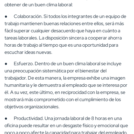
obtener de un buen clima laboral:
● Colaboración. Si todos los integrantes de un equipo de
trabajo mantienen buenas relaciones entre ellos, será más
fácil superar cualquier desacuerdo que haya en cuánto a
tareas laborales. La disposición sincera a cooperar ahorra
horas de trabajo al tiempo que es una oportunidad para
escuchar ideas nuevas.
● Esfuerzo. Dentro de un buen clima laboral se incluye
una preocupación sistemática por el bienestar del
trabajador. De esta manera, la empresa exhibe una imagen
humanitaria y le demuestra al empleado que se interesa por
él. A su vez, este último, en reciprocidad con la empresa, se
mostrará más comprometido con el cumplimiento de los
objetivos organizacionales.
● Productividad. Una jornada laboral de 8 horas en una
oficina puede resultar en un desgaste físico y emocional que
poco a poco afecte la capacidad para trabajar del empleado.