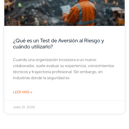
¿Qué es un Test de Aversión al Riesgo y
cuándo utilizarlo?
Cuando una organización incorpora a un nuevo
colaborador, suele evaluar su experiencia, conocimientos
técnicos y trayectoria profesional. Sin embargo, en
industrias donde la seguridad es
LEER MÁS »
Julio 31, 2026