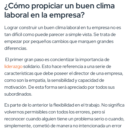
¿Cómo propiciar un buen clima
laboral en la empresa?
Lograr construir un buen clima laboral en tu empresa no es
tan difícil como puede parecer a simple vista. Se trata de
empezar por pequeños cambios que marquen grandes
diferencias.
El primer gran paso es concientizar la importancia de
liderazgo
solidario. Esto hace referencia a una serie de
características que debe poseer el director de una empresa,
como son la empatía, la sensibilidad y capacidad de
motivación. De esta forma será apreciado por todos sus
subordinados.
Es parte de lo anterior la flexibilidad en el trabajo. No significa
volvernos permisibles con todos los errores, pero sí
reconocer cuando alguien tiene un problema serio o cuando,
simplemente, cometió de manera no intencionada un error