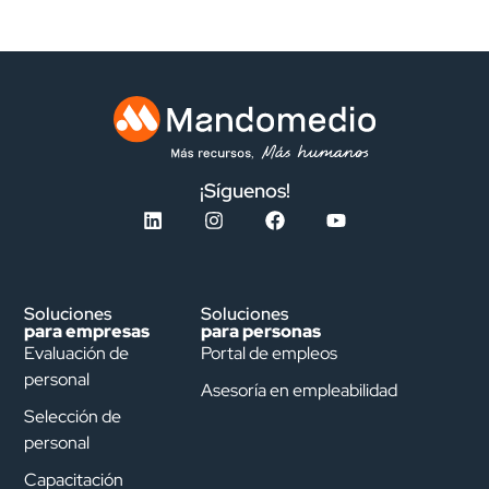
¡Síguenos!
Soluciones
Soluciones
para empresas
para personas
Evaluación de
Portal de empleos
personal
Asesoría en empleabilidad
Selección de
personal
Capacitación