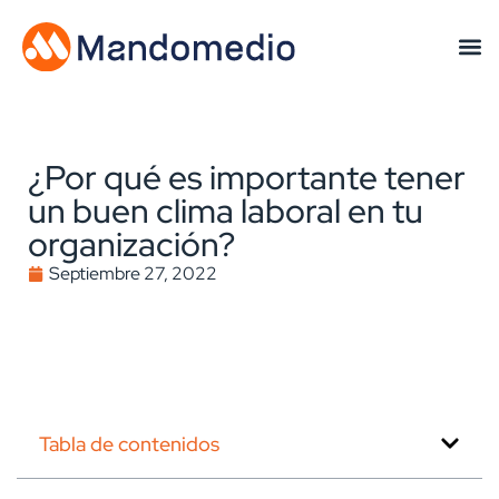
¿Por qué es importante tener
un buen clima laboral en tu
organización?
Septiembre 27, 2022
Tabla de contenidos