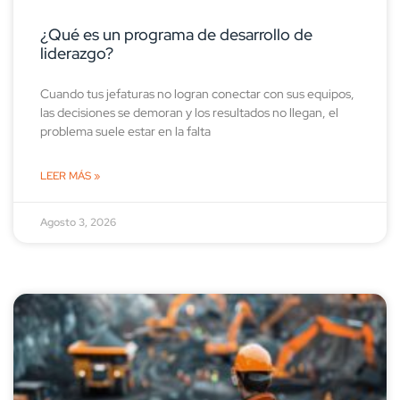
¿Qué es un programa de desarrollo de
liderazgo?
Cuando tus jefaturas no logran conectar con sus equipos,
las decisiones se demoran y los resultados no llegan, el
problema suele estar en la falta
LEER MÁS »
Agosto 3, 2026