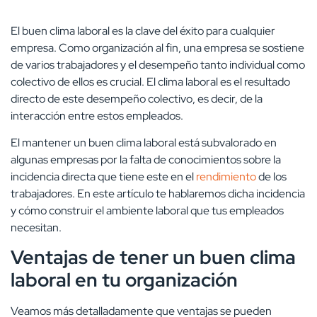
El buen clima laboral es la clave del éxito para cualquier
empresa. Como organización al fin, una empresa se sostiene
de varios trabajadores y el desempeño tanto individual como
colectivo de ellos es crucial. El clima laboral es el resultado
directo de este desempeño colectivo, es decir, de la
interacción entre estos empleados.
El mantener un buen clima laboral está subvalorado en
algunas empresas por la falta de conocimientos sobre la
incidencia directa que tiene este en el
rendimiento
de los
trabajadores. En este artículo te hablaremos dicha incidencia
y cómo construir el ambiente laboral que tus empleados
necesitan.
Ventajas de tener un buen clima
laboral en tu organización
Veamos más detalladamente que ventajas se pueden