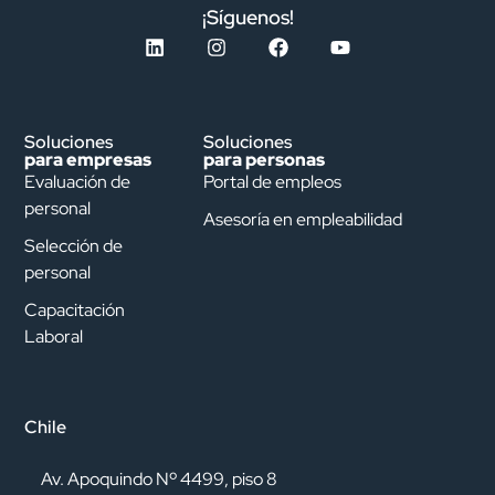
¡Síguenos!
Soluciones
Soluciones
para empresas
para personas
Evaluación de
Portal de empleos
personal
Asesoría en empleabilidad
Selección de
personal
Capacitación
Laboral
Chile
Av. Apoquindo Nº 4499, piso 8