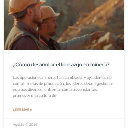
¿Cómo desarrollar el liderazgo en minería?
Las operaciones mineras han cambiado. Hoy, además de
cumplir metas de producción, los líderes deben gestionar
equipos diversos, enfrentar cambios constantes,
promover una cultura de
LEER MÁS »
Agosto 4, 2026