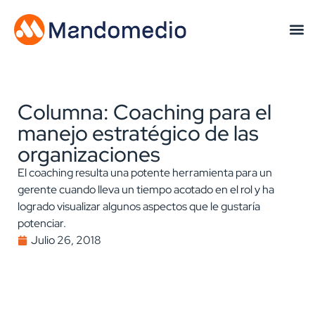
Columna: Coaching para el
manejo estratégico de las
organizaciones
El coaching resulta una potente herramienta para un
gerente cuando lleva un tiempo acotado en el rol y ha
logrado visualizar algunos aspectos que le gustaría
potenciar.
Julio 26, 2018