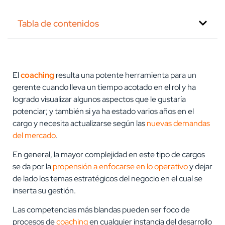
Tabla de contenidos
El
coaching
resulta una potente herramienta para un
gerente cuando lleva un tiempo acotado en el rol y ha
logrado visualizar algunos aspectos que le gustaría
potenciar; y también si ya ha estado varios años en el
cargo y necesita actualizarse según las
nuevas demandas
del mercado
.
En general, la mayor complejidad en este tipo de cargos
se da por la
propensión a enfocarse en lo operativo
y dejar
de lado los temas estratégicos del negocio en el cual se
inserta su gestión.
Las competencias más blandas pueden ser foco de
procesos de
coaching
en cualquier instancia del desarrollo