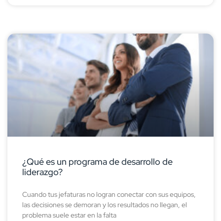
¿Qué es un programa de desarrollo de
liderazgo?
Cuando tus jefaturas no logran conectar con sus equipos,
las decisiones se demoran y los resultados no llegan, el
problema suele estar en la falta