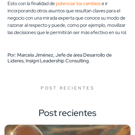
Esto con la finalidad de
potenciar los cambios
e ir
incorporando otros asuntos que resultan claves para el
negocio con una mirada experta que conoce su modo de
razonar al respecto y puede, como por ejemplo, movilizar
las decisiones que le permitirán ser más efectivo en su rol.
Por: Marcela Jiménez, Jefe de área Desarrollo de
Líderes, Insigni Leadership Consulting.
POST RECIENTES
Post recientes