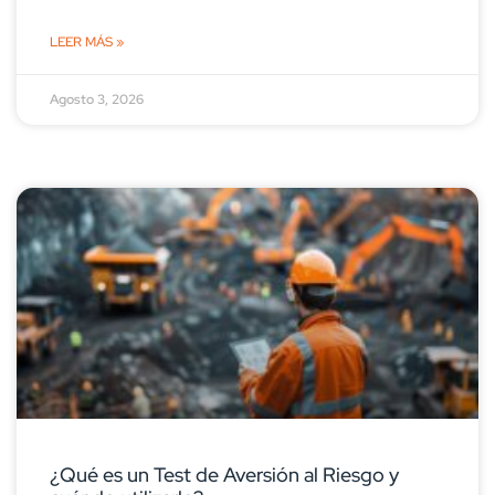
LEER MÁS »
Agosto 3, 2026
¿Qué es un Test de Aversión al Riesgo y