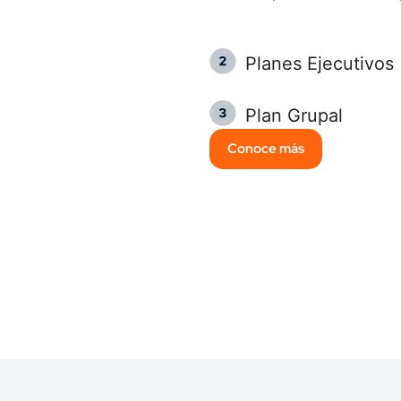
Planes Ejecutivos
Plan Grupal
Conoce más