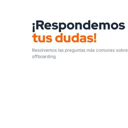
¡Respondemos
tus dudas!
Resolvemos las preguntas más comunes sobre
offboarding