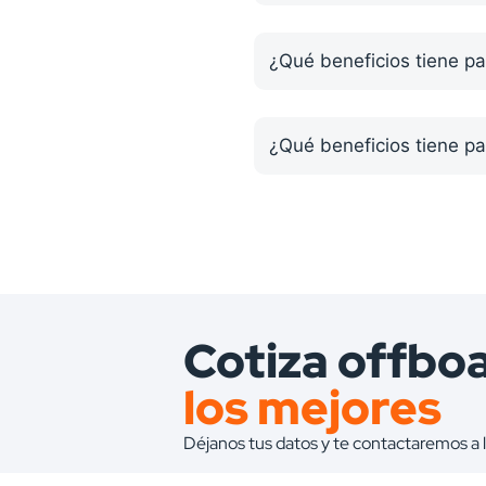
¿Qué beneficios tiene p
¿Qué beneficios tiene pa
Cotiza offbo
los mejores
Déjanos tus datos y te contactaremos a 