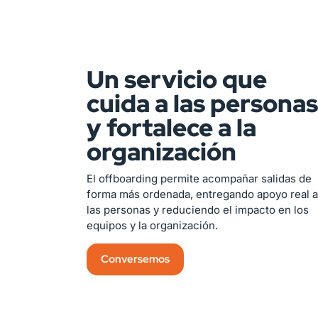
Un servicio que
cuida a las personas
y fortalece a la
organización
El offboarding permite acompañar salidas de
forma más ordenada, entregando apoyo real a
las personas y reduciendo el impacto en los
equipos y la organización.
Conversemos