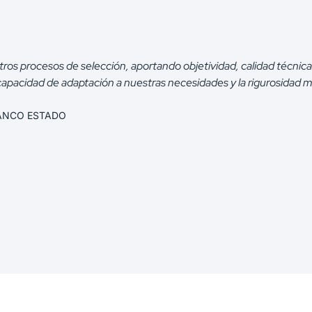
tros procesos de selección, aportando objetividad, calidad técnic
apacidad de adaptación a nuestras necesidades y la rigurosidad m
 BANCO ESTADO