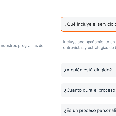
¿Qué incluye el servicio
Incluye acompañamiento en tr
 nuestros programas de
entrevistas y estrategias de
¿A quién está dirigido?
¿Cuánto dura el proceso
¿Es un proceso personal