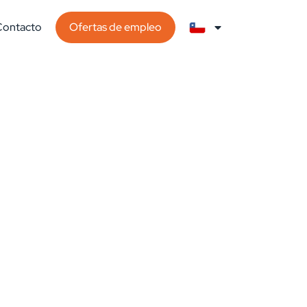
Contacto
Ofertas de empleo