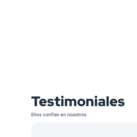
Testimoniales
Ellos confían en nosotros