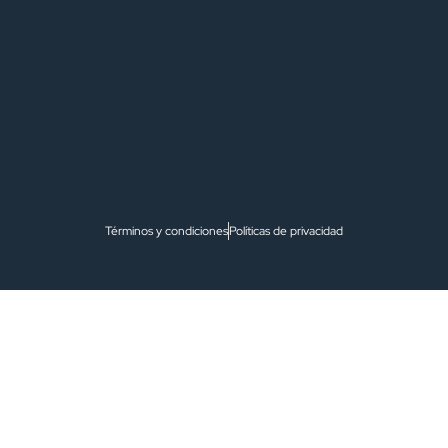
Términos y condiciones
Políticas de privacidad