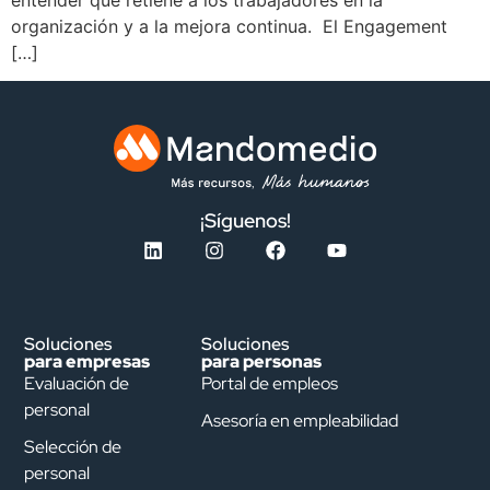
organización y a la mejora continua. El Engagement
[…]
¡Síguenos!
Soluciones
Soluciones
para empresas
para personas
Evaluación de
Portal de empleos
personal
Asesoría en empleabilidad
Selección de
personal