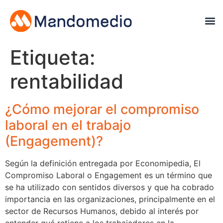
Etiqueta:
rentabilidad
¿Cómo mejorar el compromiso
laboral en el trabajo
(Engagement)?
Según la definición entregada por Economipedia, El
Compromiso Laboral o Engagement es un término que
se ha utilizado con sentidos diversos y que ha cobrado
importancia en las organizaciones, principalmente en el
sector de Recursos Humanos, debido al interés por
entender qué retiene a los trabajadores en la