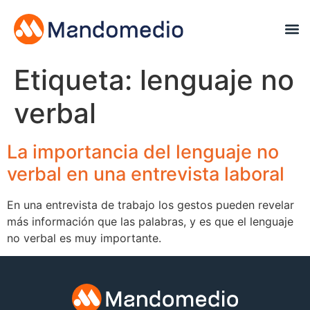
Etiqueta:
lenguaje no
verbal
La importancia del lenguaje no
verbal en una entrevista laboral
En una entrevista de trabajo los gestos pueden revelar
más información que las palabras, y es que el lenguaje
no verbal es muy importante.