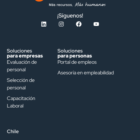
¡Síguenos!
Soluciones
Soluciones
para empresas
para personas
Evaluación de
Portal de empleos
personal
Asesoría en empleabilidad
Selección de
personal
Capacitación
Laboral
Chile