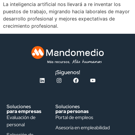
La inteligencia artificial nos llevará a re inventar los
puestos de trabajo, migrando hacia laborales de mayor
desarrollo profesional y mejores expectativas de
crecimiento profesional.
¡Síguenos!
Soluciones
Soluciones
para empresas
para personas
Evaluación de
Portal de empleos
personal
Asesoría en empleabilidad
Selección de