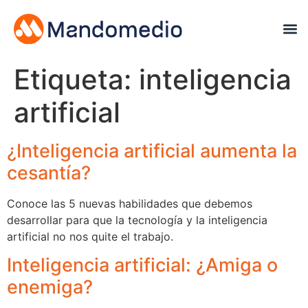
Etiqueta:
inteligencia
artificial
¿Inteligencia artificial aumenta la
cesantía?
Conoce las 5 nuevas habilidades que debemos
desarrollar para que la tecnología y la inteligencia
artificial no nos quite el trabajo.
Inteligencia artificial: ¿Amiga o
enemiga?