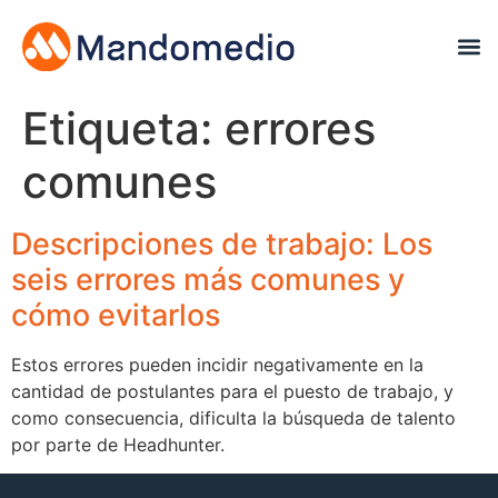
Etiqueta:
errores
comunes
Descripciones de trabajo: Los
seis errores más comunes y
cómo evitarlos
Estos errores pueden incidir negativamente en la
cantidad de postulantes para el puesto de trabajo, y
como consecuencia, dificulta la búsqueda de talento
por parte de Headhunter.