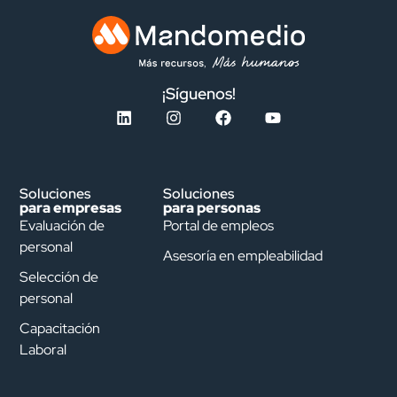
¡Síguenos!
Soluciones
Soluciones
para empresas
para personas
Evaluación de
Portal de empleos
personal
Asesoría en empleabilidad
Selección de
personal
Capacitación
Laboral