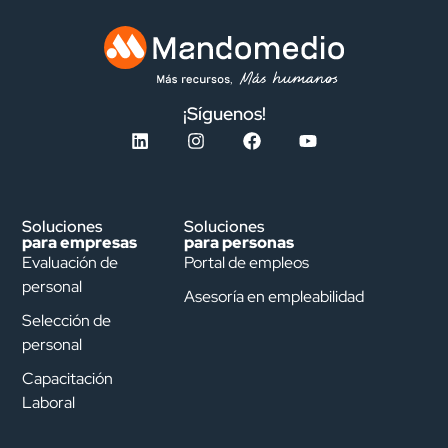
¡Síguenos!
Soluciones
Soluciones
para empresas
para personas
Evaluación de
Portal de empleos
personal
Asesoría en empleabilidad
Selección de
personal
Capacitación
Laboral