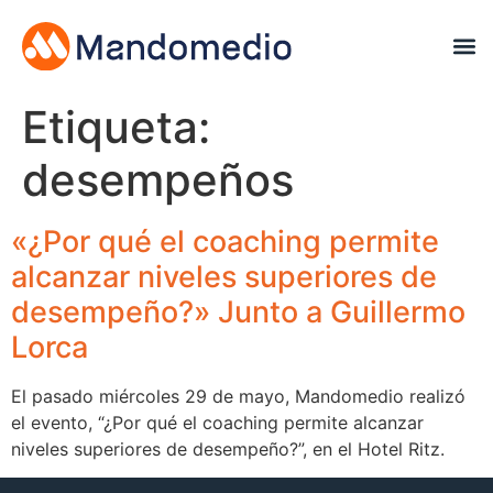
Etiqueta:
desempeños
«¿Por qué el coaching permite
alcanzar niveles superiores de
desempeño?» Junto a Guillermo
Lorca
El pasado miércoles 29 de mayo, Mandomedio realizó
el evento, “¿Por qué el coaching permite alcanzar
niveles superiores de desempeño?”, en el Hotel Ritz.