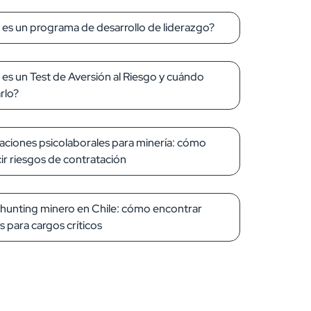
es un programa de desarrollo de liderazgo?
es un Test de Aversión al Riesgo y cuándo
arlo?
aciones psicolaborales para minería: cómo
ir riesgos de contratación
unting minero en Chile: cómo encontrar
es para cargos críticos