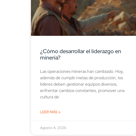
¿Cómo desarrollar el liderazgo en
minería?
Las operaciones mineras han cambiado. Hoy,
además de cumplir metas de producción, los
líderes deben gestionar equipos diversos,
enfrentar cambios constantes, promover una
cultura de
LEER MÁS »
Agosto 4, 2026