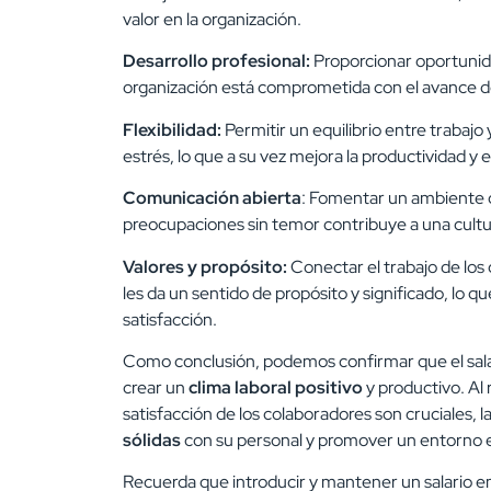
valor en la organización.
Desarrollo profesional:
Proporcionar oportunid
organización está comprometida con el avance d
Flexibilidad:
Permitir un equilibrio entre trabajo 
estrés, lo que a su vez mejora la productividad y
Comunicación abierta
: Fomentar un ambiente 
preocupaciones sin temor contribuye a una cultu
Valores y propósito:
Conectar el trabajo de los 
les da un sentido de propósito y significado, lo 
satisfacción.
Como conclusión, podemos confirmar que el sal
crear un
clima laboral positivo
y productivo. Al 
satisfacción de los colaboradores son cruciales, 
sólidas
con su personal y promover un entorno e
Recuerda que introducir y mantener un salario em