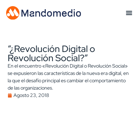
“¿Revolución Digital o
Revolución Social?”
En el encuentro «Revolución Digital o Revolución Social»
se expusieron las características de la nueva era digital, en
la que el desafío principal es cambiar el comportamiento
de las organizaciones.
Agosto 23, 2018