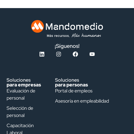
¡Síguenos!
Soluciones
Soluciones
para empresas
para personas
Evaluación de
Portal de empleos
personal
Asesoría en empleabilidad
Selección de
personal
Capacitación
Laboral