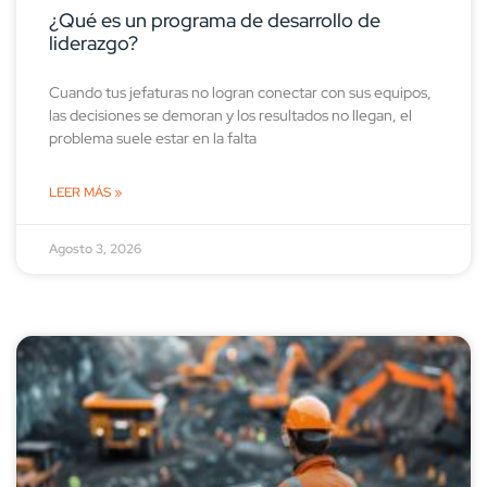
¿Qué es un programa de desarrollo de
liderazgo?
Cuando tus jefaturas no logran conectar con sus equipos,
las decisiones se demoran y los resultados no llegan, el
problema suele estar en la falta
LEER MÁS »
Agosto 3, 2026