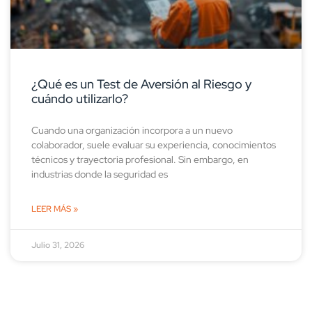
¿Qué es un Test de Aversión al Riesgo y
cuándo utilizarlo?
Cuando una organización incorpora a un nuevo
colaborador, suele evaluar su experiencia, conocimientos
técnicos y trayectoria profesional. Sin embargo, en
industrias donde la seguridad es
LEER MÁS »
Julio 31, 2026