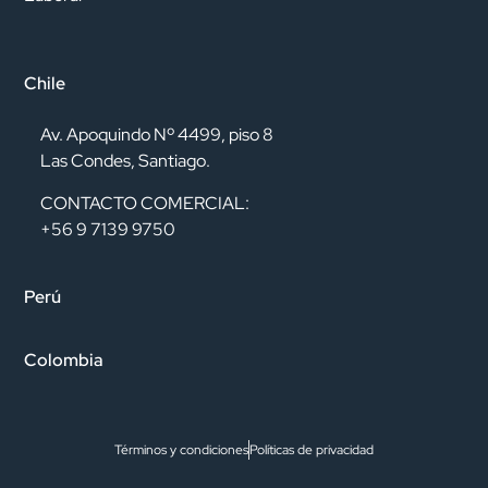
Chile
Av. Apoquindo Nº 4499, piso 8
Las Condes, Santiago.
CONTACTO COMERCIAL:
+56 9 7139 9750
Perú
Colombia
Términos y condiciones
Políticas de privacidad