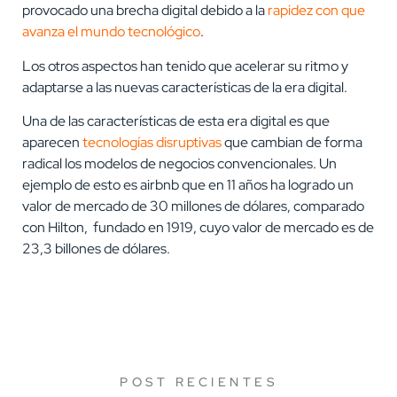
provocado una brecha digital debido a la
rapidez con que
avanza el mundo tecnológico
.
Los otros aspectos han tenido que acelerar su ritmo y
adaptarse a las nuevas características de la era digital.
Una de las características de esta era digital es que
aparecen
tecnologías disruptivas
que cambian de forma
radical los modelos de negocios convencionales. Un
ejemplo de esto es airbnb que en 11 años ha logrado un
valor de mercado de 30 millones de dólares, comparado
con Hilton, fundado en 1919, cuyo valor de mercado es de
23,3 billones de dólares.
POST RECIENTES