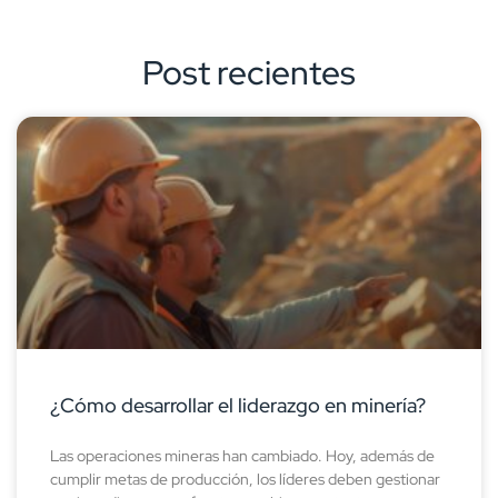
Post recientes
¿Cómo desarrollar el liderazgo en minería?
Las operaciones mineras han cambiado. Hoy, además de
cumplir metas de producción, los líderes deben gestionar