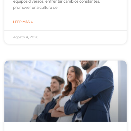
equipos diversos, enfrentar cambios constantes,
promover una cultura de
LEER MÁS »
Agosto 4, 2026