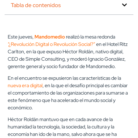
Tabla de contenidos
Este jueves,
Mandomedio
realizó la mesa redonda
“¿Revolución Digital o Revolución Social?”
en el Hotel Ritz
Carlton, en la que expuso Héctor Roldán, nativo digital,
CEO de Simple Consulting, y moderó Ignacio González,
gerente general y socio fundador de Mandomedio.
En el encuentro se expusieron las características de la
nueva era digital
, en la que el desafío principal es cambiar
el comportamiento de las organizaciones para sumarse a
este fenómeno que ha acelerado el mundo social y
económico.
Héctor Roldán mantuvo que en cada avance de la
humanidad la tecnología, la sociedad, la cultura y la
economía han ido de la mano, salvo ahora que se ha