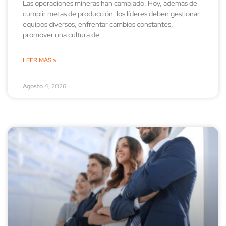
Las operaciones mineras han cambiado. Hoy, además de
cumplir metas de producción, los líderes deben gestionar
equipos diversos, enfrentar cambios constantes,
promover una cultura de
LEER MÁS »
Agosto 4, 2026