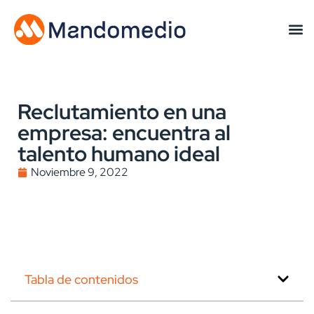
Reclutamiento en una
empresa: encuentra al
talento humano ideal
Noviembre 9, 2022
Tabla de contenidos