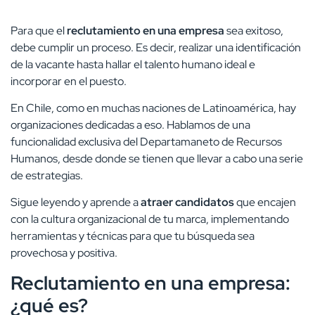
Para que el
reclutamiento en una empresa
sea exitoso,
debe cumplir un proceso. Es decir, realizar una identificación
de la vacante hasta hallar el talento humano ideal e
incorporar en el puesto.
En Chile, como en muchas naciones de Latinoamérica, hay
organizaciones dedicadas a eso. Hablamos de una
funcionalidad exclusiva del Departamaneto de Recursos
Humanos, desde donde se tienen que llevar a cabo una serie
de estrategias.
Sigue leyendo y aprende a
atraer candidatos
que encajen
con la cultura organizacional de tu marca, implementando
herramientas y técnicas para que tu búsqueda sea
provechosa y positiva.
Reclutamiento en una empresa:
¿qué es?