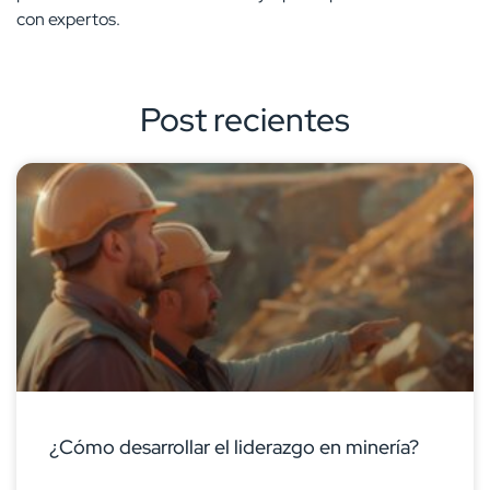
con expertos.
Post recientes
¿Cómo desarrollar el liderazgo en minería?