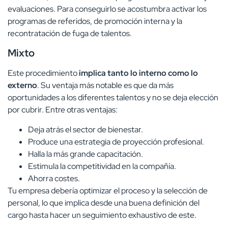
evaluaciones. Para conseguirlo se acostumbra activar los
programas de referidos, de promoción interna y la
recontratación de fuga de talentos.
Mixto
Este procedimiento
implica tanto lo interno como lo
externo
. Su ventaja más notable es que da más
oportunidades a los diferentes talentos y no se deja elección
por cubrir. Entre otras ventajas:
Deja atrás el sector de bienestar.
Produce una estrategia de proyección profesional.
Halla la más grande capacitación.
Estimula la competitividad en la compañía.
Ahorra costes.
Tu empresa debería optimizar el proceso y la selección de
personal, lo que implica desde una buena definición del
cargo hasta hacer un seguimiento exhaustivo de este.