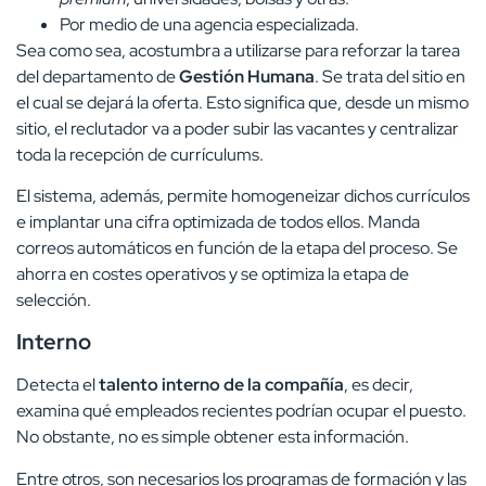
Por medio de una agencia especializada.
Sea como sea, acostumbra a utilizarse para reforzar la tarea
del departamento de
Gestión Humana
. Se trata del sitio en
el cual se dejará la oferta. Esto significa que, desde un mismo
sitio, el reclutador va a poder subir las vacantes y centralizar
toda la recepción de currículums.
El sistema, además, permite homogeneizar dichos currículos
e implantar una cifra optimizada de todos ellos. Manda
correos automáticos en función de la etapa del proceso. Se
ahorra en costes operativos y se optimiza la etapa de
selección.
Interno
Detecta el
talento interno de la compañía
, es decir,
examina qué empleados recientes podrían ocupar el puesto.
No obstante, no es simple obtener esta información.
Entre otros, son necesarios los programas de formación y las