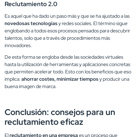
Reclutamiento 2.0
Es aquel que ha dado un paso más y que se ha ajustado a las
novedosas tecnologías
y redes sociales. El término sigue
englobando a todos esos procesos pensados para descubrir
talentos, solo que a través de procedimientos más
innovadores.
De esta forma se engloba desde las sociedades virtuales
hasta la utilización de herramientas y aplicaciones concretas
que permiten acelerar todo. Esto con los beneficios que eso
implica:
ahorrar costes, minimizar tiempos
y producir una
buena imagen de marca.
Conclusión: consejos para un
reclutamiento eficaz
El
reclutamiento en una empresa
es un proceso que