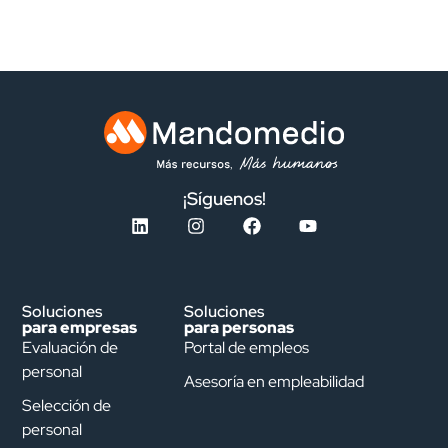
¡Síguenos!
Soluciones
Soluciones
para empresas
para personas
Evaluación de
Portal de empleos
personal
Asesoría en empleabilidad
Selección de
personal