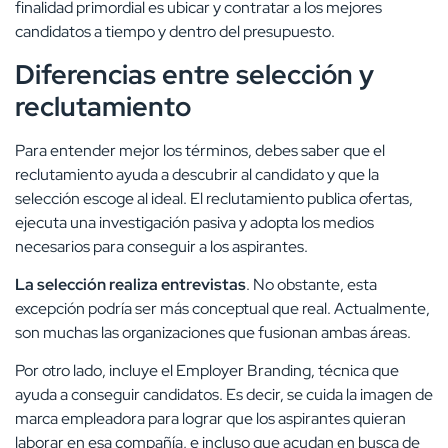
finalidad primordial es ubicar y contratar a los mejores
candidatos a tiempo y dentro del presupuesto.
Diferencias entre selección y
reclutamiento
Para entender mejor los términos, debes saber que el
reclutamiento ayuda a descubrir al candidato y que la
selección escoge al ideal. El reclutamiento publica ofertas,
ejecuta una investigación pasiva y adopta los medios
necesarios para conseguir a los aspirantes.
La selección realiza entrevistas
. No obstante, esta
excepción podría ser más conceptual que real. Actualmente,
son muchas las organizaciones que fusionan ambas áreas.
Por otro lado, incluye el Employer Branding, técnica que
ayuda a conseguir candidatos. Es decir, se cuida la imagen de
marca empleadora para lograr que los aspirantes quieran
laborar en esa compañía, e incluso que acudan en busca de