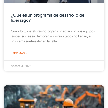
¿Qué es un programa de desarrollo de
liderazgo?
Cuando tus jefaturas no logran conectar con sus equipos,
las decisiones se demoran y los resultados no llegan, el
problema suele estar en la falta
LEER MÁS »
Agosto 3, 2026