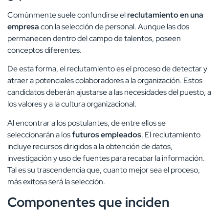
Comúnmente suele confundirse el
reclutamiento en una
empresa
con la selección de personal. Aunque las dos
permanecen dentro del campo de talentos, poseen
conceptos diferentes.
De esta forma, el reclutamiento es el proceso de detectar y
atraer a potenciales colaboradores a la organización. Estos
candidatos deberán ajustarse a las necesidades del puesto, a
los valores y a la cultura organizacional.
Al encontrar a los postulantes, de entre ellos se
seleccionarán a los
futuros empleados
. El reclutamiento
incluye recursos dirigidos a la obtención de datos,
investigación y uso de fuentes para recabar la información.
Tal es su trascendencia que, cuanto mejor sea el proceso,
más exitosa será la selección.
Componentes que inciden