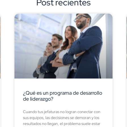
Post recientes
¿Qué es un programa de desarrollo
de liderazgo?
Cuando tus jefaturas no logran conectar con
sus equipos, las decisiones se demoran y los
resultados no llegan, el problema suele estar