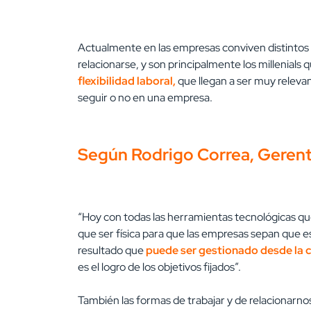
Actualmente en las empresas conviven distintos 
relacionarse, y son principalmente los millenials 
flexibilidad laboral,
que llegan a ser muy relevan
seguir o no en una empresa.
Según Rodrigo Correa, Geren
“Hoy con todas las herramientas tecnológicas que
que ser física para que las empresas sepan que 
resultado que
puede ser gestionado desde la c
es el logro de los objetivos fijados”.
También las formas de trabajar y de relacionarno