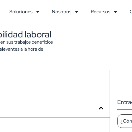
Soluciones
Nosotros
Recursos
ilidad laboral
 en sus trabajos beneficios
relevantes a la hora de
Entra
¿Cómo