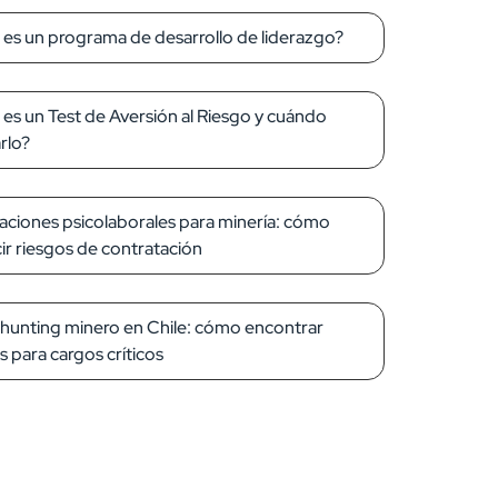
es un programa de desarrollo de liderazgo?
es un Test de Aversión al Riesgo y cuándo
arlo?
aciones psicolaborales para minería: cómo
ir riesgos de contratación
unting minero en Chile: cómo encontrar
es para cargos críticos