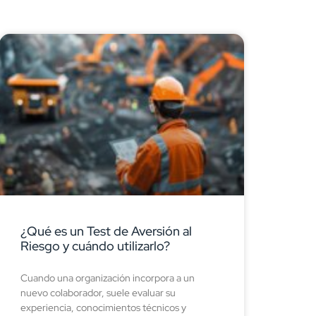
¿Qué es un Test de Aversión al
Riesgo y cuándo utilizarlo?
Cuando una organización incorpora a un
nuevo colaborador, suele evaluar su
experiencia, conocimientos técnicos y