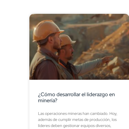
¿Cómo desarrollar el liderazgo en
minería?
Las operaciones mineras han cambiado. Hoy,
además de cumplir metas de producción, los
líderes deben gestionar equipos diversos,