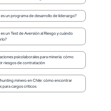
es un programa de desarrollo de liderazgo?
es un Test de Aversión al Riesgo y cuándo
arlo?
aciones psicolaborales para minería: cómo
ir riesgos de contratación
unting minero en Chile: cómo encontrar
es para cargos críticos