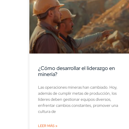
¿Cómo desarrollar el liderazgo en
minería?
Las operaciones mineras han cambiado. Hoy,
además de cumplir metas de producción, los
líderes deben gestionar equipos diversos,
enfrentar cambios constantes, promover una
cultura de
LEER MÁS »