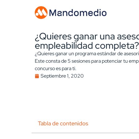
¿Quieres ganar una aseso
empleabilidad completa?
¿Quieres ganar un programa estándar de asesorí
Este consta de 5 sesiones para potenciar tu emp
concurso es para ti.
Septiembre 1, 2020
Tabla de contenidos