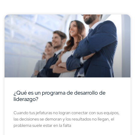
¿Qué es un programa de desarrollo de
liderazgo?
Cuando tus jefaturas no logran conectar con sus equipos,
las decisiones se demoran y los resultados no llegan, el
problema suele estar en la falta