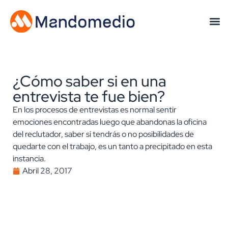
¿Cómo saber si en una
entrevista te fue bien?
En los procesos de entrevistas es normal sentir
emociones encontradas luego que abandonas la oficina
del reclutador, saber si tendrás o no posibilidades de
quedarte con el trabajo, es un tanto a precipitado en esta
instancia.
Abril 28, 2017