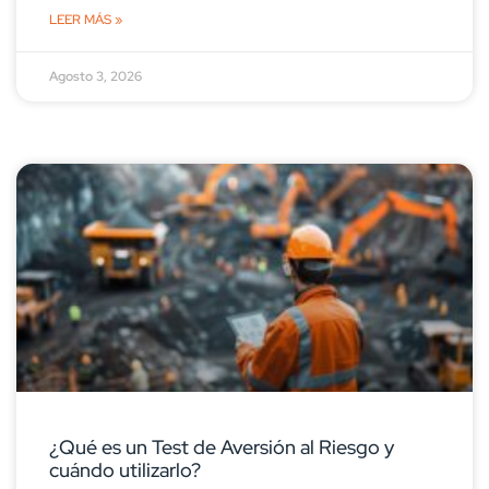
LEER MÁS »
Agosto 3, 2026
¿Qué es un Test de Aversión al Riesgo y
cuándo utilizarlo?