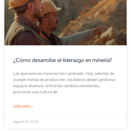
¿Cómo desarrollar el liderazgo en minería?
Las operaciones mineras han cambiado. Hoy, además de
cumplir metas de producción, los líderes deben gestionar
equipos diversos, enfrentar cambios constantes,
promover una cultura de
LEER MÁS »
Agosto 4, 2026