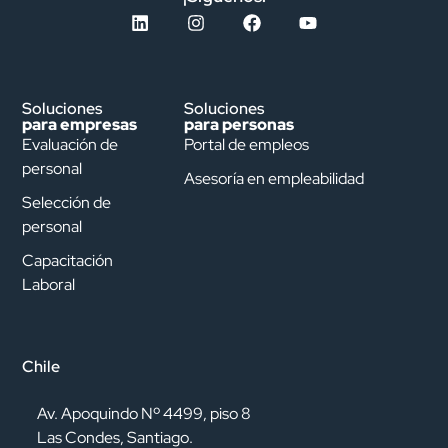
Soluciones
Soluciones
para empresas
para personas
Evaluación de
Portal de empleos
personal
Asesoría en empleabilidad
Selección de
personal
Capacitación
Laboral
Chile
Av. Apoquindo Nº 4499, piso 8
Las Condes, Santiago.