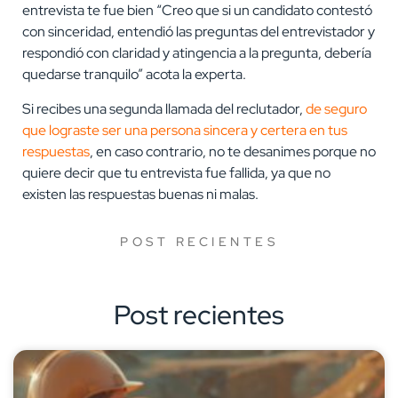
entrevista te fue bien “Creo que si un candidato contestó
con sinceridad, entendió las preguntas del entrevistador y
respondió con claridad y atingencia a la pregunta, debería
quedarse tranquilo” acota la experta.
Si recibes una segunda llamada del reclutador,
de seguro
que lograste ser una persona sincera y certera en tus
respuestas
, en caso contrario, no te desanimes porque no
quiere decir que tu entrevista fue fallida, ya que no
existen las respuestas buenas ni malas.
POST RECIENTES
Post recientes