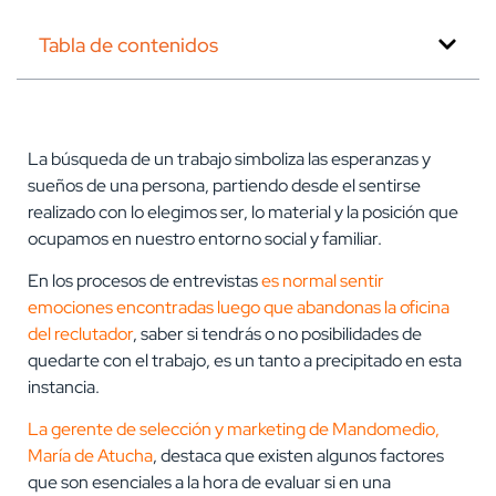
Tabla de contenidos
La búsqueda de un trabajo simboliza las esperanzas y
sueños de una persona, partiendo desde el sentirse
realizado con lo elegimos ser, lo material y la posición que
ocupamos en nuestro entorno social y familiar.
En los procesos de entrevistas
es normal sentir
emociones encontradas luego que abandonas la oficina
del reclutador
, saber si tendrás o no posibilidades de
quedarte con el trabajo, es un tanto a precipitado en esta
instancia.
La gerente de selección y marketing de Mandomedio,
María de Atucha
, destaca que existen algunos factores
que son esenciales a la hora de evaluar si en una