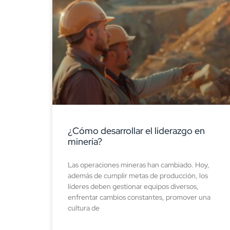
¿Cómo desarrollar el liderazgo en
minería?
Las operaciones mineras han cambiado. Hoy,
además de cumplir metas de producción, los
líderes deben gestionar equipos diversos,
enfrentar cambios constantes, promover una
cultura de