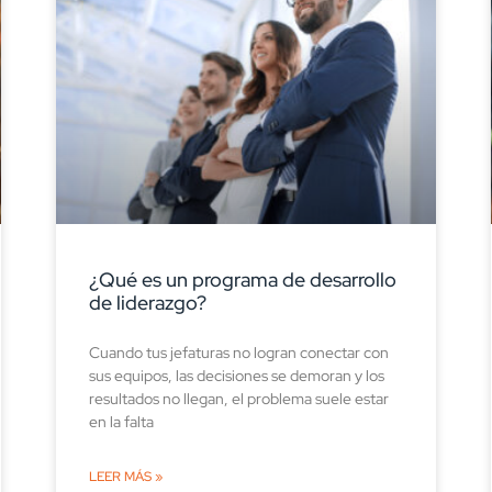
¿Qué es un programa de desarrollo
de liderazgo?
Cuando tus jefaturas no logran conectar con
sus equipos, las decisiones se demoran y los
resultados no llegan, el problema suele estar
en la falta
LEER MÁS »