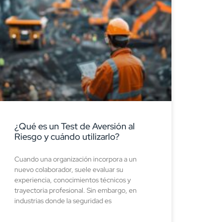
¿Qué es un Test de Aversión al
Riesgo y cuándo utilizarlo?
Cuando una organización incorpora a un
nuevo colaborador, suele evaluar su
experiencia, conocimientos técnicos y
trayectoria profesional. Sin embargo, en
industrias donde la seguridad es