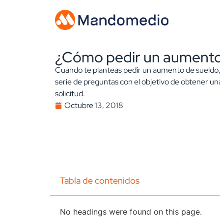
¿Cómo pedir un aumento
Cuando te planteas pedir un aumento de sueldo
serie de preguntas con el objetivo de obtener una
solicitud.
Octubre 13, 2018
Tabla de contenidos
No headings were found on this page.