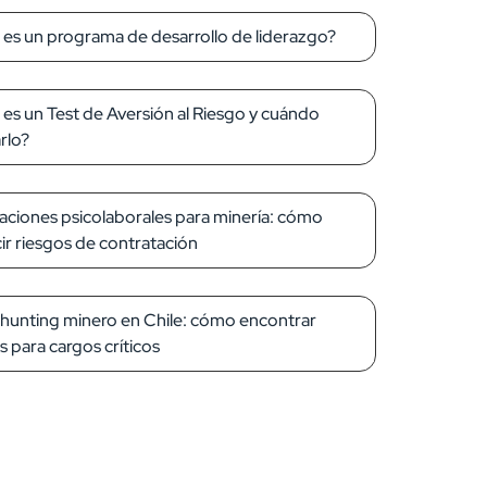
es un programa de desarrollo de liderazgo?
es un Test de Aversión al Riesgo y cuándo
arlo?
aciones psicolaborales para minería: cómo
ir riesgos de contratación
unting minero en Chile: cómo encontrar
es para cargos críticos