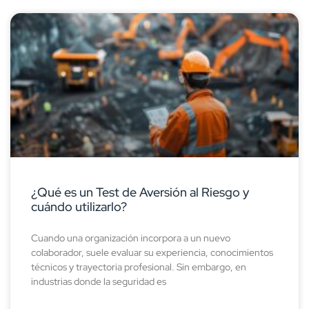
¿Qué es un Test de Aversión al Riesgo y
cuándo utilizarlo?
Cuando una organización incorpora a un nuevo
colaborador, suele evaluar su experiencia, conocimientos
técnicos y trayectoria profesional. Sin embargo, en
industrias donde la seguridad es