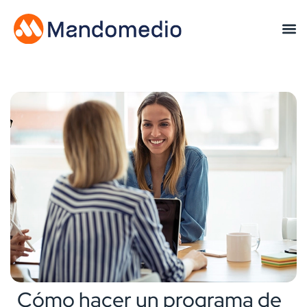
Cómo hacer un programa de