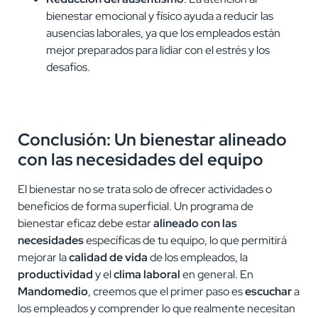
bienestar emocional y físico ayuda a reducir las
ausencias laborales, ya que los empleados están
mejor preparados para lidiar con el estrés y los
desafíos.
Conclusión: Un bienestar alineado
con las necesidades del equipo
El bienestar no se trata solo de ofrecer actividades o
beneficios de forma superficial. Un programa de
bienestar eficaz debe estar
alineado con las
necesidades
específicas de tu equipo, lo que permitirá
mejorar la
calidad de vida
de los empleados, la
productividad
y el
clima laboral
en general. En
Mandomedio
, creemos que el primer paso es
escuchar
a
los empleados y comprender lo que realmente necesitan