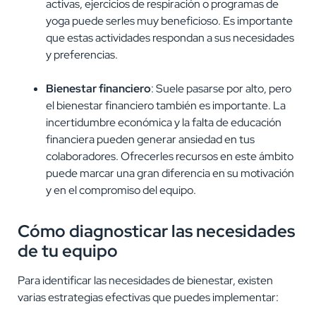
activas, ejercicios de respiración o programas de
yoga puede serles muy beneficioso. Es importante
que estas actividades respondan a sus necesidades
y preferencias.
Bienestar financiero
: Suele pasarse por alto, pero
el bienestar financiero también es importante. La
incertidumbre económica y la falta de educación
financiera pueden generar ansiedad en tus
colaboradores. Ofrecerles recursos en este ámbito
puede marcar una gran diferencia en su motivación
y en el compromiso del equipo.
Cómo diagnosticar las necesidades
de tu equipo
Para identificar las necesidades de bienestar, existen
varias estrategias efectivas que puedes implementar: