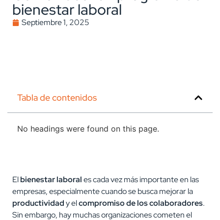
bienestar laboral
Septiembre 1, 2025
Tabla de contenidos
No headings were found on this page.
El
bienestar laboral
es cada vez más importante en las
empresas, especialmente cuando se busca mejorar la
productividad
y el
compromiso de los colaboradores
.
Sin embargo, hay muchas organizaciones cometen el