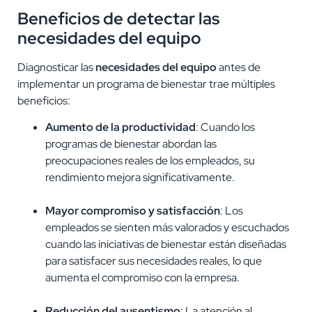
Beneficios de detectar las
necesidades del equipo
Diagnosticar las
necesidades del equipo
antes de
implementar un programa de bienestar trae múltiples
beneficios:
Aumento de la productividad
: Cuando los
programas de bienestar abordan las
preocupaciones reales de los empleados, su
rendimiento mejora significativamente.
Mayor compromiso y satisfacción
: Los
empleados se sienten más valorados y escuchados
cuando las iniciativas de bienestar están diseñadas
para satisfacer sus necesidades reales, lo que
aumenta el compromiso con la empresa.
Reducción del ausentismo
: La atención al