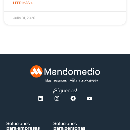
LEER MÁS »
Julio 31, 2026
¡Síguenos!
Soluciones
Soluciones
para empresas
para personas