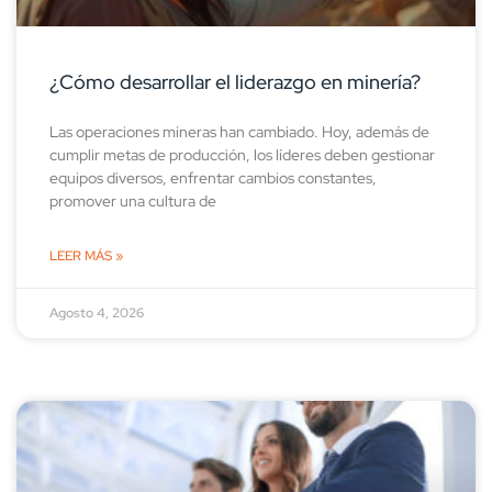
¿Cómo desarrollar el liderazgo en minería?
Las operaciones mineras han cambiado. Hoy, además de
cumplir metas de producción, los líderes deben gestionar
equipos diversos, enfrentar cambios constantes,
promover una cultura de
LEER MÁS »
Agosto 4, 2026