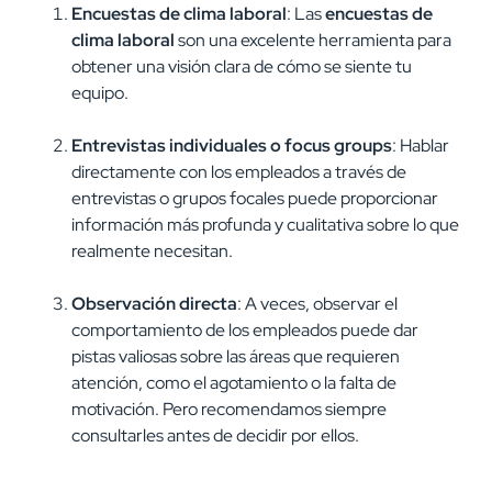
Encuestas de clima laboral
: Las
encuestas de
clima laboral
son una excelente herramienta para
obtener una visión clara de cómo se siente tu
equipo.
Entrevistas individuales o focus groups
: Hablar
directamente con los empleados a través de
entrevistas o grupos focales puede proporcionar
información más profunda y cualitativa sobre lo que
realmente necesitan.
Observación directa
: A veces, observar el
comportamiento de los empleados puede dar
pistas valiosas sobre las áreas que requieren
atención, como el agotamiento o la falta de
motivación. Pero recomendamos siempre
consultarles antes de decidir por ellos.