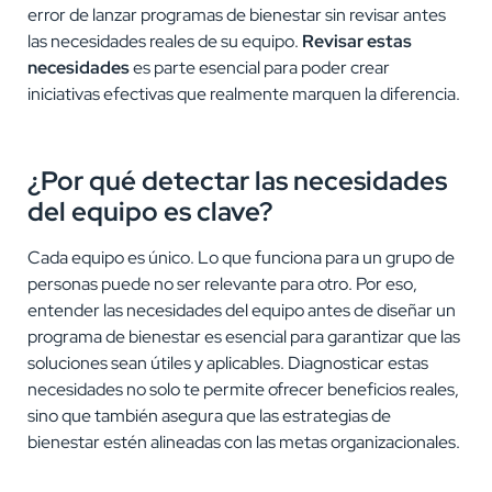
error de lanzar programas de bienestar sin revisar antes
las necesidades reales de su equipo.
Revisar estas
necesidades
es parte esencial para poder crear
iniciativas efectivas que realmente marquen la diferencia.
¿Por qué detectar las necesidades
del equipo es clave?
Cada equipo es único. Lo que funciona para un grupo de
personas puede no ser relevante para otro. Por eso,
entender las necesidades del equipo antes de diseñar un
programa de bienestar es esencial para garantizar que las
soluciones sean útiles y aplicables. Diagnosticar estas
necesidades no solo te permite ofrecer beneficios reales,
sino que también asegura que las estrategias de
bienestar estén alineadas con las metas organizacionales.