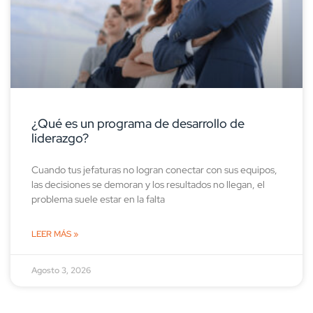
¿Qué es un programa de desarrollo de
liderazgo?
Cuando tus jefaturas no logran conectar con sus equipos,
las decisiones se demoran y los resultados no llegan, el
problema suele estar en la falta
LEER MÁS »
Agosto 3, 2026