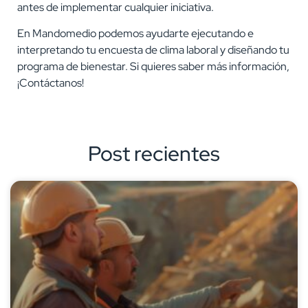
antes de implementar cualquier iniciativa.
En Mandomedio podemos ayudarte ejecutando e
interpretando tu encuesta de clima laboral y diseñando tu
programa de bienestar. Si quieres saber más información,
¡Contáctanos!
Post recientes