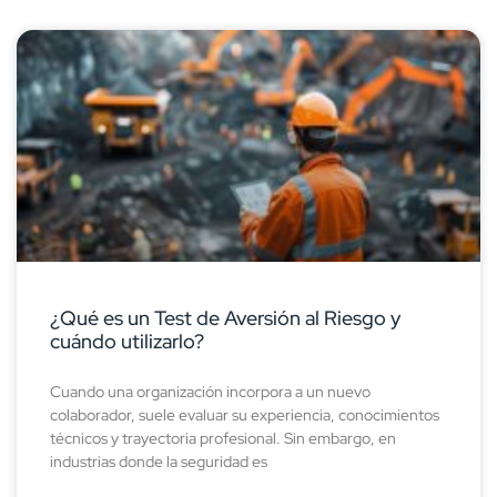
¿Qué es un Test de Aversión al Riesgo y
cuándo utilizarlo?
Cuando una organización incorpora a un nuevo
colaborador, suele evaluar su experiencia, conocimientos
técnicos y trayectoria profesional. Sin embargo, en
industrias donde la seguridad es