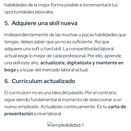
habilidades de la mejor forma posible e incrementará tus
oportunidades laborales.
5.
Adquiere una
skill
nueva
Independientemente de las muchas o pocas habilidades que
tengas, debes saber que ya no es suficiente. Así que
adquiere una
soft
o
hard skill.
La competitividad laboral
actual exige lo mejor de cada profesional. Por ello, aprende
una
skill
este año,
actualízate, digitalízate y mantente en
boga
y a la par del mercado laboral actual.
6.
Curriculum actualizado
El curriculum no es una idea del pasado. Por el contrario,
sigue siendo fundamental al momento de seleccionar a un
nuevo empleado. Actualízalo continuamente. Es tu
carta de
presentación
a nivel laboral.