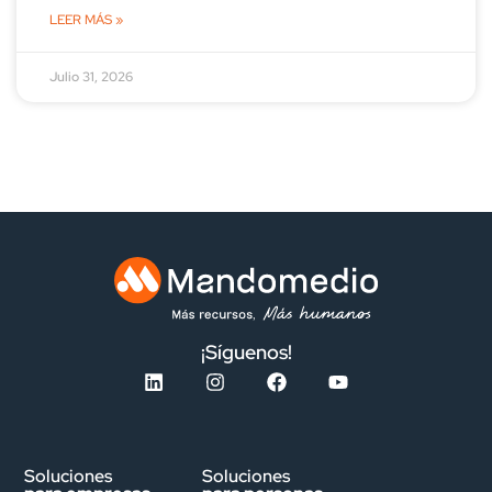
LEER MÁS »
Julio 31, 2026
¡Síguenos!
Soluciones
Soluciones