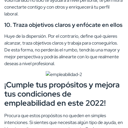
voluntariado no solo te ayudará a nivel personal, te permitirá
conectarte contigo y con otros y enriquecerá tu perfil
laboral.
10.
Traza objetivos claros y enfócate en ellos
Huye de la dispersión. Por el contrario, define qué quieres
alcanzar, traza objetivos claros y trabaja para conseguirlos.
De esta forma, no perderás el rumbo, tendrás una mayor y
mejor perspectiva y podrás alinearte con lo que realmente
deseas a nivel profesional.
¡Cumple tus propósitos y mejora
tus condiciones de
empleabilidad en este 2022!
Procura que estos propósitos no queden en simples
intenciones. Si sientes que necesitas algún tipo de ayuda, en