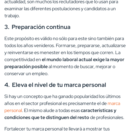
actualidad, son muchos los reclutadores que lo usan para
examinar las diferentes postulaciones y candidatos a un
trabajo.
3.
Preparación continua
Este propósito es válido no sólo para este sino también para
todos los años venideros. Formarse, prepararse, actualizarse
y reinventarse es menester en los tiempos que corren. La
competitividad en
el mundo laboral actual exige la mayor
preparación posible
al momento de buscar, mejorar o
conservar un empleo.
4.
Eleva el nivel de tu marca personal
Si hay un concepto que ha ganado popularidad los últimos
años en el sector profesional es precisamente el de
marca
personal
. El mismo alude a todas esas
características y
condiciones que te distinguen del resto
de profesionales.
Fortalecer tu marca personal te llevará a mostrar tus