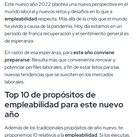
Este nuevo año 2022 plantea una nueva perspectiva en el
mundo laboral y nuevos retos y desafíos en lo que a
empleabilidad
respecta. Más allá de la crisis que el mundo
ha vivido a causa de la pandemia. Hoy día estamos en un
periodo de franca recuperación y el sentimiento general es
de esperanza.
En razón de esa esperanza, para
este año conviene
prepararse
. Resulta más que conveniente renovar y
potenciar perfiles laborales, a fin de estar listos para las
nuevas tendencias que se susciten en los mercados
laborales.
Top 10 de propósitos de
empleabilidad para este nuevo
año
Además de los tradicionales propósitos de año nuevo, te
proponemos 10 relativos a la
empleabilidad
. Si los ejecutas,