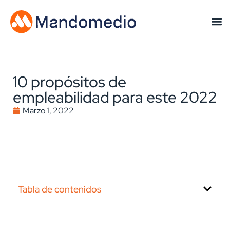
10 propósitos de
empleabilidad para este 2022
Marzo 1, 2022
Tabla de contenidos