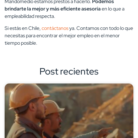
Mandomedio estamos prestos a hacerlo.
Podemos
brindarte la mejor y más eficiente asesoría
en lo que a
empleabilidad respecta.
Si estás en Chile,
contáctanos
ya. Contamos con todo lo que
necesitas para encontrar el mejor empleo en el menor
tiempo posible.
Post recientes