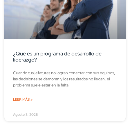
¿Qué es un programa de desarrollo de
liderazgo?
Cuando tus jefaturas no logran conectar con sus equipos,
las decisiones se demoran y los resultados no llegan, el
problema suele estar en la falta
LEER MÁS »
Agosto 3, 2026