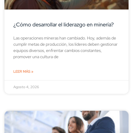
¿Cómo desarrollar el liderazgo en minería?
Las operaciones mineras han cambiado. Hoy, además de
cumplir metas de producción, los líderes deben gestionar
equipos diversos, enfrentar cambios constantes,
promover una cultura de
LEER MÁS »
Agosto 4, 2026