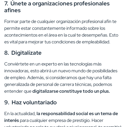
7.
Únete a organizaciones profesionales
afines
Formar parte de cualquier organización profesional afín te
permite estar constantemente informado sobre los
acontecimientos en el área en la cual te desempeñas. Esto
es vital para mejorar tus condiciones de empleabilidad.
8.
Digitalízate
Conviértete en un experto en las tecnologías más
innovadoras, esto abrirá un nuevo mundo de posibilidades
de empleo. Además, si consideramos que hay una falta
generalizada de personal de carrera técnicas, podemos
entender que
digitalizarse constituye todo un plus.
9.
Haz voluntariado
En la actualidad,
la responsabilidad social es un tema de
interés
para cualquier empresa de prestigio. Hacer