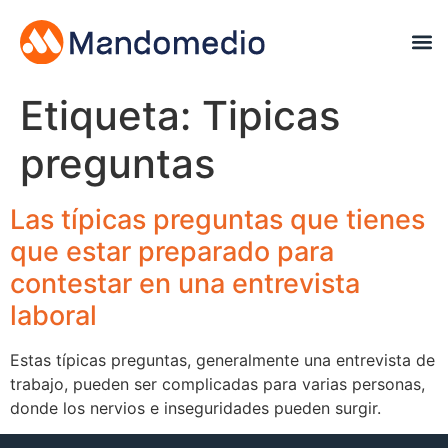
Etiqueta:
Tipicas
preguntas
Las típicas preguntas que tienes
que estar preparado para
contestar en una entrevista
laboral
Estas típicas preguntas, generalmente una entrevista de
trabajo, pueden ser complicadas para varias personas,
donde los nervios e inseguridades pueden surgir.