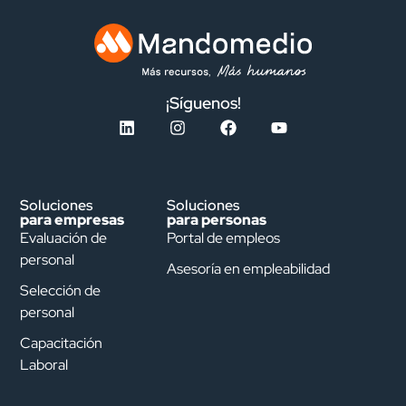
¡Síguenos!
Soluciones
Soluciones
para empresas
para personas
Evaluación de
Portal de empleos
personal
Asesoría en empleabilidad
Selección de
personal
Capacitación
Laboral