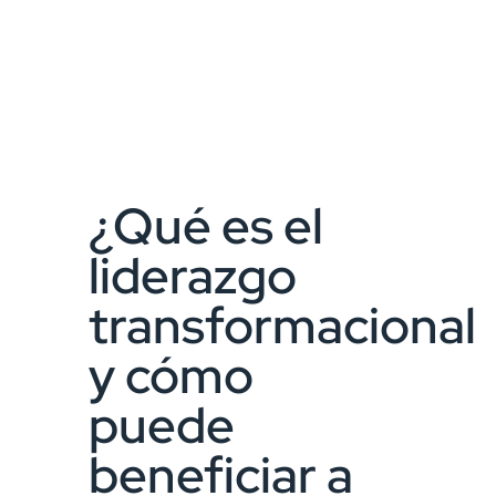
¿Qué es el
liderazgo
transformacional
y cómo
puede
beneficiar a