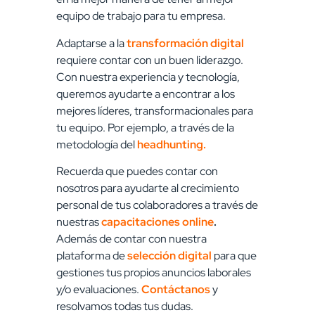
equipo de trabajo para tu empresa.
Adaptarse a la
transformación digital
requiere contar con un buen liderazgo.
Con nuestra experiencia y tecnología,
queremos ayudarte a encontrar a los
mejores líderes, transformacionales para
tu equipo. Por ejemplo, a través de la
metodología del
headhunting.
Recuerda que puedes contar con
nosotros para ayudarte al crecimiento
personal de tus colaboradores a través de
nuestras
capacitaciones online
.
Además de contar con nuestra
plataforma de
selección digital
para que
gestiones tus propios anuncios laborales
y/o evaluaciones.
Contáctanos
y
resolvamos todas tus dudas.