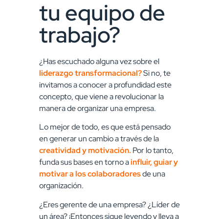
tu equipo de
trabajo?
¿Has escuchado alguna vez sobre el
liderazgo transformacional?
Si no, te
invitamos a conocer a profundidad este
concepto, que viene a revolucionar la
manera de organizar una empresa.
Lo mejor de todo, es que está pensado
en generar un cambio a través de la
creatividad y motivación.
Por lo tanto,
funda sus bases en torno a
influir, guiar y
motivar a los colaboradores
de una
organización.
¿Eres gerente de una empresa? ¿Líder de
un área? ¡Entonces sigue leyendo y lleva a