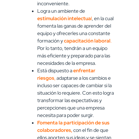
inconveniente.
Logra un ambiente de
estimulación intelectua
l
, en la cual
fomenta las ganas de aprender del
equipo y ofrecerles una constante
formación y
capacitación laboral
.
Por lo tanto, tendrán a un equipo
más eficiente y preparado para las
necesidades de la empresa.
Está dispuesto a
enfrentar
riesgos
,
adaptarse a los cambios e
incluso ser capaces de cambiar si la
situación lo requiere. Con esto logra
transformar las expectativas y
percepciones que una empresa
necesita para poder surgir.
Fomenta la participación de sus
colaboradores,
con el fin de que
ellos aporten sus ideas y se sientan