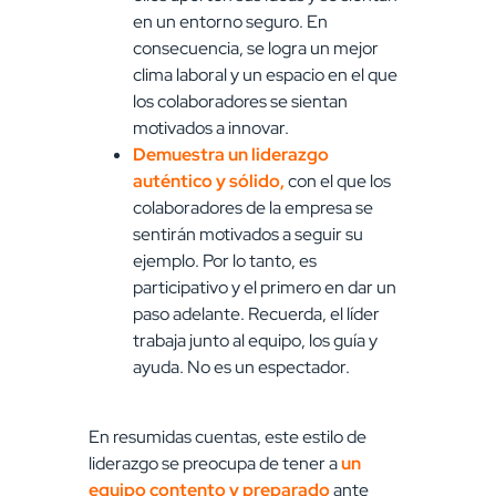
en un entorno seguro. En
consecuencia, se logra un mejor
clima laboral y un espacio en el que
los colaboradores se sientan
motivados a innovar.
Demuestra un liderazgo
auténtico y sólido,
con el que los
colaboradores de la empresa se
sentirán motivados a seguir su
ejemplo. Por lo tanto, es
participativo y el primero en dar un
paso adelante. Recuerda, el líder
trabaja junto al equipo, los guía y
ayuda. No es un espectador.
En resumidas cuentas, este estilo de
liderazgo se preocupa de tener a
un
equipo contento y preparado
ante