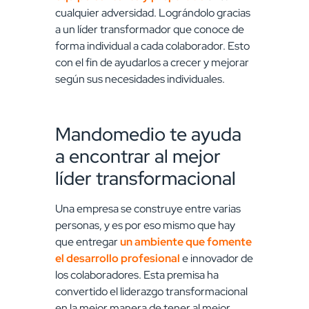
cualquier adversidad. Lográndolo gracias
a un líder transformador que conoce de
forma individual a cada colaborador. Esto
con el fin de ayudarlos a crecer y mejorar
según sus necesidades individuales.
Mandomedio te ayuda
a encontrar al mejor
líder transformacional
Una empresa se construye entre varias
personas, y es por eso mismo que hay
que entregar
un ambiente que fomente
el desarrollo profesional
e innovador de
los colaboradores. Esta premisa ha
convertido el liderazgo transformacional
en la mejor manera de tener al mejor