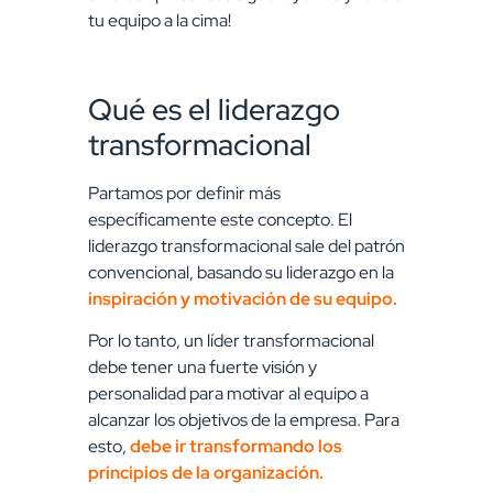
tu equipo a la cima!
Qué es el liderazgo
transformacional
Partamos por definir más
específicamente este concepto. El
liderazgo transformacional sale del patrón
convencional, basando su liderazgo en la
inspiración y motivación de su equipo.
Por lo tanto, un líder transformacional
debe tener una fuerte visión y
personalidad para motivar al equipo a
alcanzar los objetivos de la empresa. Para
esto,
debe ir transformando los
principios de la organización.