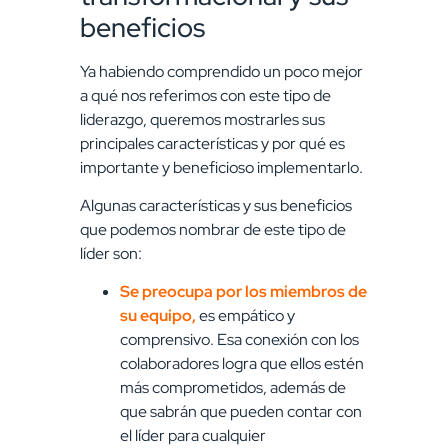
beneficios
Ya habiendo comprendido un poco mejor
a qué nos referimos con este tipo de
liderazgo, queremos mostrarles sus
principales características y por qué es
importante y beneficioso implementarlo.
Algunas características y sus beneficios
que podemos nombrar de este tipo de
líder son:
Se preocupa por los miembros de
su equipo,
es empático y
comprensivo. Esa conexión con los
colaboradores logra que ellos estén
más comprometidos, además de
que sabrán que pueden contar con
el líder para cualquier