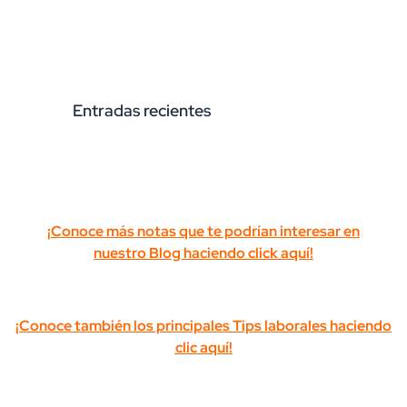
Entradas recientes
¡Conoce más notas que te podrían interesar en
nuestro Blog haciendo
click aquí!
¡Conoce también los principales Tips laborales haciendo
clic aquí!