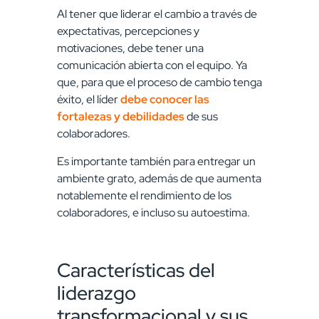
Al tener que liderar el cambio a través de
expectativas, percepciones y
motivaciones, debe tener una
comunicación abierta con el equipo. Ya
que, para que el proceso de cambio tenga
éxito, el líder
debe conocer las
fortalezas y debilidades
de sus
colaboradores.
Es importante también para entregar un
ambiente grato, además de que aumenta
notablemente el rendimiento de los
colaboradores, e incluso su autoestima.
Características del
liderazgo
transformacional y sus